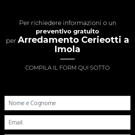
Per richiedere informazioni o un
preventivo gratuito
Arredamento Cerieotti a
per
Imola
COMPILA IL FORM QUI SOTTO