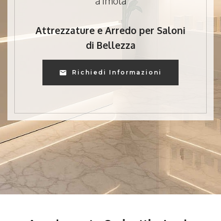
a Imola
Attrezzature e Arredo per Saloni
di Bellezza
Richiedi Informazioni