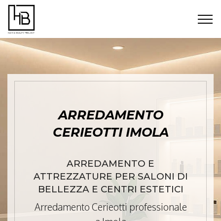
ARREDAMENTO
CERIEOTTI IMOLA
ARREDAMENTO E
ATTREZZATURE PER SALONI DI
BELLEZZA E CENTRI ESTETICI
Arredamento Cerieotti professionale