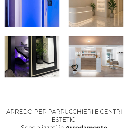
ARREDO PER PARRUCCHIERI E CENTRI
ESTETICI
Specializzati in
Arredamento