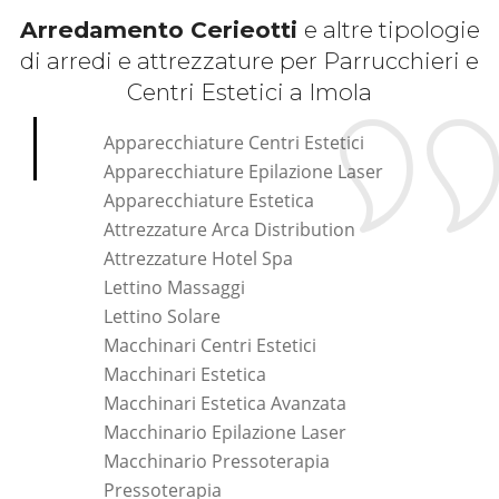
Arredamento Cerieotti
e altre tipologie
di arredi e attrezzature per Parrucchieri e
Centri Estetici a Imola
Apparecchiature Centri Estetici
Apparecchiature Epilazione Laser
Apparecchiature Estetica
Attrezzature Arca Distribution
Attrezzature Hotel Spa
Lettino Massaggi
Lettino Solare
Macchinari Centri Estetici
Macchinari Estetica
Macchinari Estetica Avanzata
Macchinario Epilazione Laser
Macchinario Pressoterapia
Pressoterapia