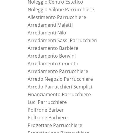
Noleggio Centro Estetico
Noleggio Salone Parrucchiere
Allestimento Parrucchiere
Arredamenti Maletti
Arredamenti Nilo
Arredamenti Sassi Parrucchieri
Arredamento Barbiere
Arredamento Bonvini
Arredamento Cerieotti
Arredamento Parrucchiere
Arredo Negozio Parrucchiere
Arredo Parrucchieri Semplici
Finanziamento Parrucchiere
Luci Parrucchiere
Poltrone Barber
Poltrone Barbiere
Progettare Parrucchiere