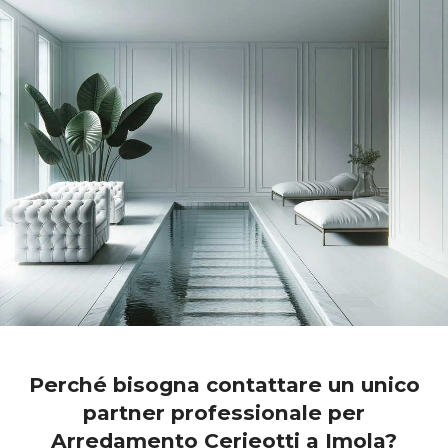
Perché bisogna contattare un unico
partner professionale per
Arredamento Cerieotti a Imola?