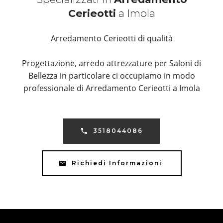
Cerieotti
a Imola
Arredamento Cerieotti di qualità
Progettazione, arredo attrezzature per Saloni di
Bellezza in particolare ci occupiamo in modo
professionale di Arredamento Cerieotti a Imola
3518044086
Richiedi Informazioni