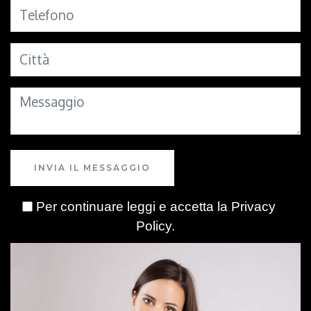
INVIA IL MESSAGGIO
Per continuare leggi e accetta la
Privacy
Policy
.