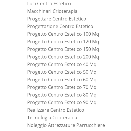
Luci Centro Estetico
Macchinari Crioterapia
Progettare Centro Estetico
Progettazione Centro Estetico
Progetto Centro Estetico 100 Mq
Progetto Centro Estetico 120 Mq
Progetto Centro Estetico 150 Mq
Progetto Centro Estetico 200 Mq
Progetto Centro Estetico 40 Mq
Progetto Centro Estetico 50 Mq
Progetto Centro Estetico 60 Mq
Progetto Centro Estetico 70 Mq
Progetto Centro Estetico 80 Mq
Progetto Centro Estetico 90 Mq
Realizzare Centro Estetico
Tecnologia Crioterapia
Noleggio Attrezzature Parrucchiere