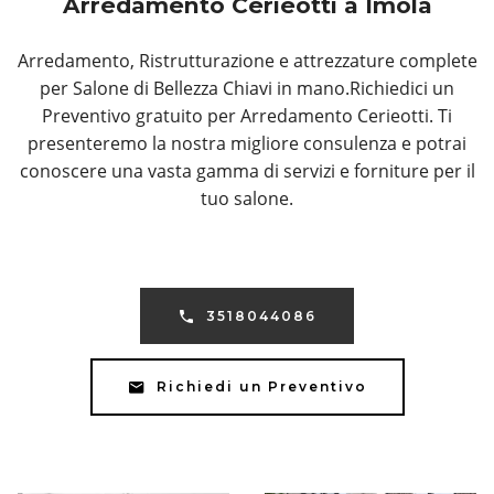
Arredamento Cerieotti a Imola
Arredamento, Ristrutturazione e attrezzature complete
per Salone di Bellezza Chiavi in mano.Richiedici un
Preventivo gratuito per Arredamento Cerieotti. Ti
presenteremo la nostra migliore consulenza e potrai
conoscere una vasta gamma di servizi e forniture per il
tuo salone.
3518044086
Richiedi un Preventivo