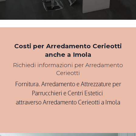
*Pagina Cosa*
Costi per Arredamento Cerieotti
anche a Imola
Richiedi informazioni per Arredamento
Cerieotti
Fornitura. Arredamento e Attrezzature per
Parrucchieri e Centri Estetici
attraverso Arredamento Cerieotti a Imola