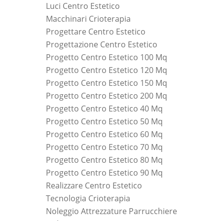
Luci Centro Estetico
Macchinari Crioterapia
Progettare Centro Estetico
Progettazione Centro Estetico
Progetto Centro Estetico 100 Mq
Progetto Centro Estetico 120 Mq
Progetto Centro Estetico 150 Mq
Progetto Centro Estetico 200 Mq
Progetto Centro Estetico 40 Mq
Progetto Centro Estetico 50 Mq
Progetto Centro Estetico 60 Mq
Progetto Centro Estetico 70 Mq
Progetto Centro Estetico 80 Mq
Progetto Centro Estetico 90 Mq
Realizzare Centro Estetico
Tecnologia Crioterapia
Noleggio Attrezzature Parrucchiere