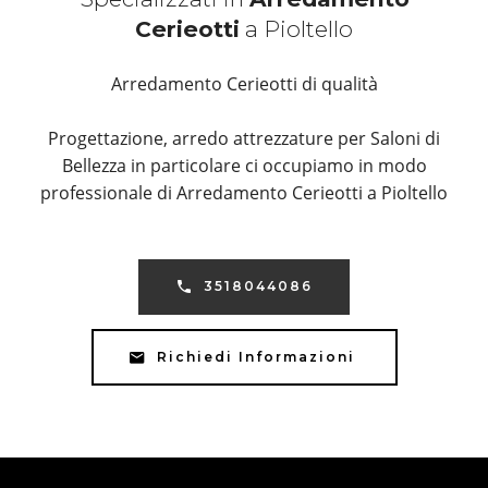
Cerieotti
a Pioltello
Arredamento Cerieotti di qualità
Progettazione, arredo attrezzature per Saloni di
Bellezza in particolare ci occupiamo in modo
professionale di Arredamento Cerieotti a Pioltello
3518044086
Richiedi Informazioni