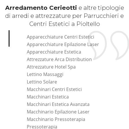
Arredamento Cerieotti
e altre tipologie
di arredi e attrezzature per Parrucchieri e
Centri Estetici a Pioltello
Apparecchiature Centri Estetici
Apparecchiature Epilazione Laser
Apparecchiature Estetica
Attrezzature Arca Distribution
Attrezzature Hotel Spa
Lettino Massaggi
Lettino Solare
Macchinari Centri Estetici
Macchinari Estetica
Macchinari Estetica Avanzata
Macchinario Epilazione Laser
Macchinario Pressoterapia
Pressoterapia