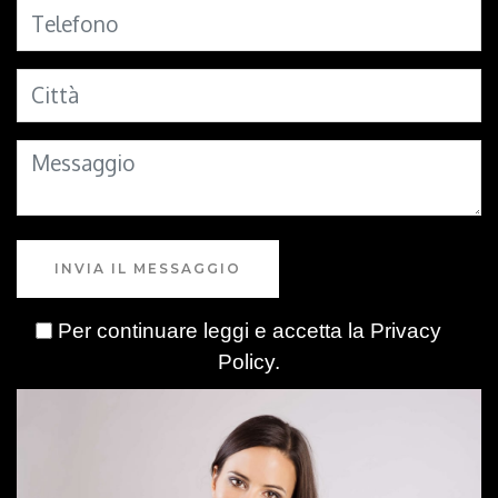
INVIA IL MESSAGGIO
Per continuare leggi e accetta la
Privacy
Policy
.