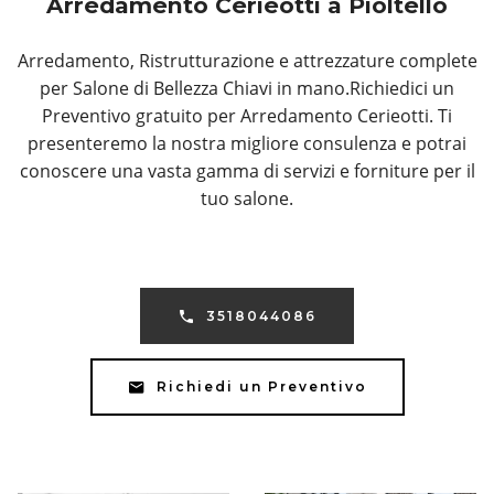
Arredamento Cerieotti a Pioltello
Arredamento, Ristrutturazione e attrezzature complete
per Salone di Bellezza Chiavi in mano.Richiedici un
Preventivo gratuito per Arredamento Cerieotti. Ti
presenteremo la nostra migliore consulenza e potrai
conoscere una vasta gamma di servizi e forniture per il
tuo salone.
3518044086
Richiedi un Preventivo