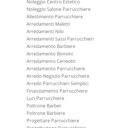
Noleggio Centro Estetico
Noleggio Salone Parrucchiere
Allestimento Parrucchiere
Arredamenti Maletti
Arredamenti Nilo
Arredamenti Sassi Parrucchieri
Arredamento Barbiere
Arredamento Bonvini
Arredamento Cerieotti
Arredamento Parrucchiere
Arredo Negozio Parrucchiere
Arredo Parrucchieri Semplici
Finanziamento Parrucchiere
Luci Parrucchiere
Poltrone Barber
Poltrone Barbiere
Progettare Parrucchiere