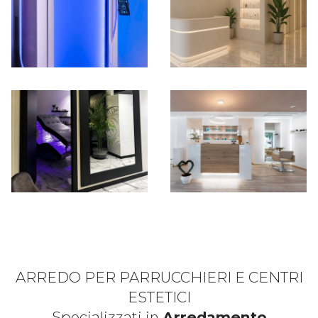
ARREDO PER PARRUCCHIERI E CENTRI
ESTETICI
Specializzati in
Arredamento