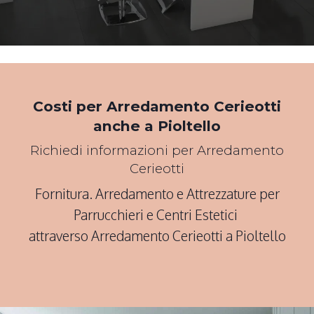
*Pagina Cosa*
Costi per Arredamento Cerieotti
anche a Pioltello
Richiedi informazioni per Arredamento
Cerieotti
Fornitura. Arredamento e Attrezzature per
Parrucchieri e Centri Estetici
attraverso Arredamento Cerieotti a Pioltello