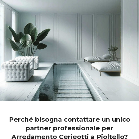
Perché bisogna contattare un unico
partner professionale per
Arredamento Cerieotti a Pioltello?