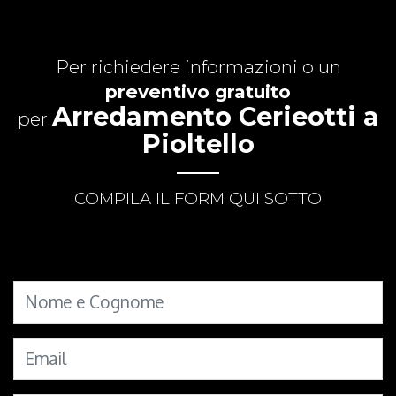
Per richiedere informazioni o un
preventivo gratuito
Arredamento Cerieotti a
per
Pioltello
COMPILA IL FORM QUI SOTTO