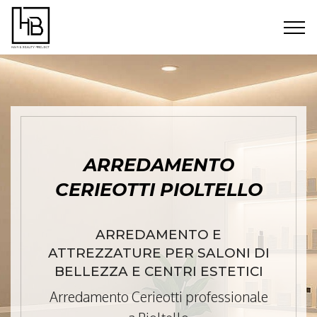
ARREDAMENTO
CERIEOTTI PIOLTELLO
ARREDAMENTO E
ATTREZZATURE PER SALONI DI
BELLEZZA E CENTRI ESTETICI
Arredamento Cerieotti professionale