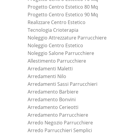
Progetto Centro Estetico 80 Mq
Progetto Centro Estetico 90 Mq
Realizzare Centro Estetico
Tecnologia Crioterapia
Noleggio Attrezzature Parrucchiere
Noleggio Centro Estetico
Noleggio Salone Parrucchiere
Allestimento Parrucchiere
Arredamenti Maletti
Arredamenti Nilo
Arredamenti Sassi Parrucchieri
Arredamento Barbiere
Arredamento Bonvini
Arredamento Cerieotti
Arredamento Parrucchiere
Arredo Negozio Parrucchiere
Arredo Parrucchieri Semplici