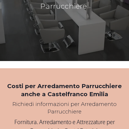
Parrucchiere
*Pagina Cosa*
Costi per Arredamento Parrucchiere
anche a Castelfranco Emilia
Richiedi informazioni per Arredamento
Parrucchiere
Fornitura. Arredamento e Attrezzature per