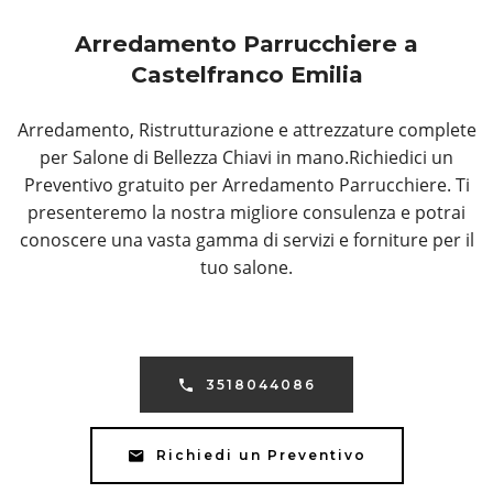
Arredamento Parrucchiere a
Castelfranco Emilia
Arredamento, Ristrutturazione e attrezzature complete
per Salone di Bellezza Chiavi in mano.Richiedici un
Preventivo gratuito per Arredamento Parrucchiere. Ti
presenteremo la nostra migliore consulenza e potrai
conoscere una vasta gamma di servizi e forniture per il
tuo salone.
3518044086
Richiedi un Preventivo