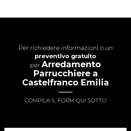
Per richiedere informazioni o un
preventivo gratuito
Arredamento
per
Parrucchiere a
Castelfranco Emilia
COMPILA IL FORM QUI SOTTO