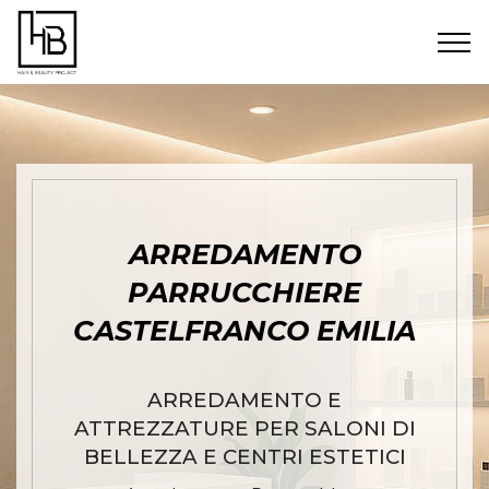
ARREDAMENTO
PARRUCCHIERE
CASTELFRANCO EMILIA
ARREDAMENTO E
ATTREZZATURE PER SALONI DI
BELLEZZA E CENTRI ESTETICI