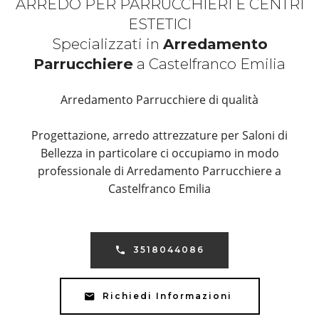
ARREDO PER PARRUCCHIERI E CENTRI
ESTETICI
Specializzati in
Arredamento
Parrucchiere
a Castelfranco Emilia
Arredamento Parrucchiere di qualità
Progettazione, arredo attrezzature per Saloni di
Bellezza in particolare ci occupiamo in modo
professionale di Arredamento Parrucchiere a
Castelfranco Emilia
3518044086
Richiedi Informazioni