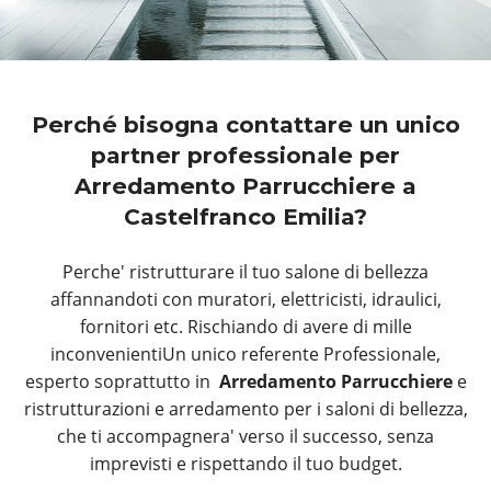
Perché bisogna contattare un unico
partner professionale per
Arredamento Parrucchiere a
Castelfranco Emilia?
Perche' ristrutturare il tuo salone di bellezza
affannandoti con muratori, elettricisti, idraulici,
fornitori etc. Rischiando di avere di mille
inconvenientiUn unico referente Professionale,
esperto soprattutto in
Arredamento Parrucchiere
e
ristrutturazioni e arredamento per i saloni di bellezza,
che ti accompagnera' verso il successo, senza
imprevisti e rispettando il tuo budget.