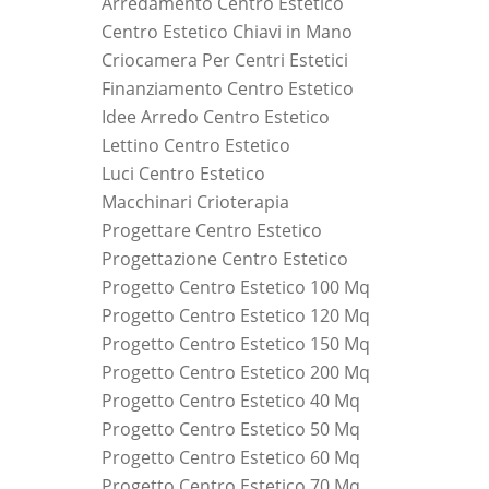
Arredamento Centro Estetico
Centro Estetico Chiavi in Mano
Criocamera Per Centri Estetici
Finanziamento Centro Estetico
Idee Arredo Centro Estetico
Lettino Centro Estetico
Luci Centro Estetico
Macchinari Crioterapia
Progettare Centro Estetico
Progettazione Centro Estetico
Progetto Centro Estetico 100 Mq
Progetto Centro Estetico 120 Mq
Progetto Centro Estetico 150 Mq
Progetto Centro Estetico 200 Mq
Progetto Centro Estetico 40 Mq
Progetto Centro Estetico 50 Mq
Progetto Centro Estetico 60 Mq
Progetto Centro Estetico 70 Mq