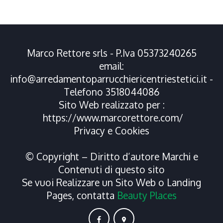
Marco Rettore srls - P.Iva 05373240265
email:
info@arredamentoparrucchiericentriestetici.it
-
Telefono
3518044086
Sito Web realizzato per :
https://www.marcorettore.com/
Privacy
e
Cookies
© Copyright – Diritto d’autore Marchi e
Contenuti di questo sito
Se vuoi Realizzare un Sito Web o Landing
Pages, contatta
Beauty Places