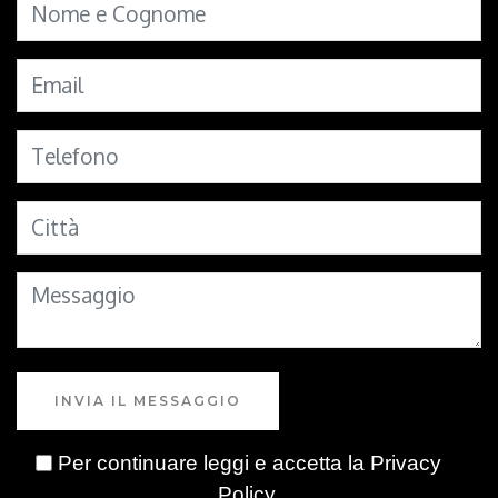
INVIA IL MESSAGGIO
Per continuare leggi e accetta la
Privacy
Policy
.