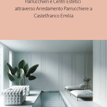
Parrucchieri e Centri Estetici
attraverso Arredamento Parrucchiere a
Castelfranco Emilia