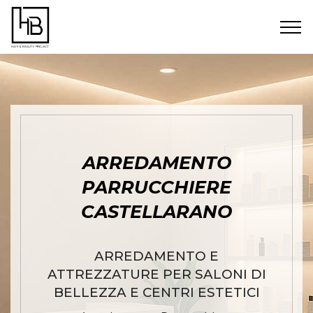
ARREDAMENTO
PARRUCCHIERE
CASTELLARANO
ARREDAMENTO E
ATTREZZATURE PER SALONI DI
BELLEZZA E CENTRI ESTETICI