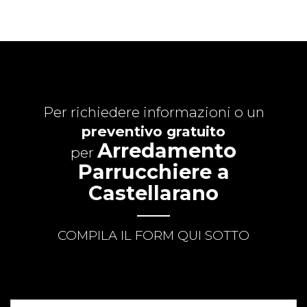
Per richiedere informazioni o un
preventivo gratuito
Arredamento
per
Parrucchiere a
Castellarano
COMPILA IL FORM QUI SOTTO