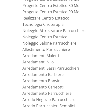
Progetto Centro Estetico 80 Mq
Progetto Centro Estetico 90 Mq
Realizzare Centro Estetico
Tecnologia Crioterapia
Noleggio Attrezzature Parrucchiere
Noleggio Centro Estetico
Noleggio Salone Parrucchiere
Allestimento Parrucchiere
Arredamenti Maletti
Arredamenti Nilo
Arredamenti Sassi Parrucchieri
Arredamento Barbiere
Arredamento Bonvini
Arredamento Cerieotti
Arredamento Parrucchiere
Arredo Negozio Parrucchiere
Arredo Parrucchieri Semplici