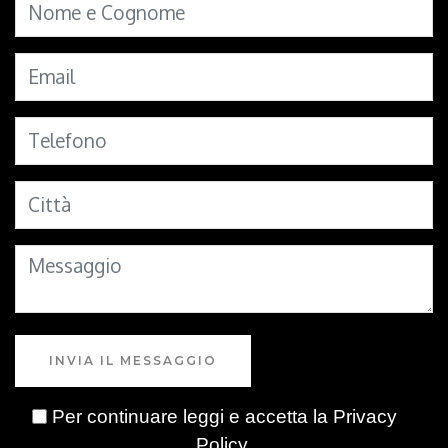
INVIA IL MESSAGGIO
Per continuare leggi e accetta la
Privacy
Policy
.