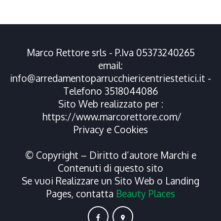
Marco Rettore srls - P.Iva 05373240265
email:
info@arredamentoparrucchiericentriestetici.it
-
Telefono
3518044086
Sito Web realizzato per :
https://www.marcorettore.com/
Privacy
e
Cookies
© Copyright – Diritto d’autore Marchi e
Contenuti di questo sito
Se vuoi Realizzare un Sito Web o Landing
Pages, contatta
Beauty Places