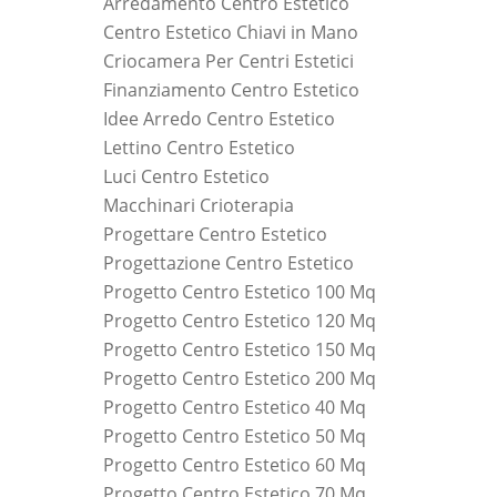
Arredamento Centro Estetico
Centro Estetico Chiavi in Mano
Criocamera Per Centri Estetici
Finanziamento Centro Estetico
Idee Arredo Centro Estetico
Lettino Centro Estetico
Luci Centro Estetico
Macchinari Crioterapia
Progettare Centro Estetico
Progettazione Centro Estetico
Progetto Centro Estetico 100 Mq
Progetto Centro Estetico 120 Mq
Progetto Centro Estetico 150 Mq
Progetto Centro Estetico 200 Mq
Progetto Centro Estetico 40 Mq
Progetto Centro Estetico 50 Mq
Progetto Centro Estetico 60 Mq
Progetto Centro Estetico 70 Mq