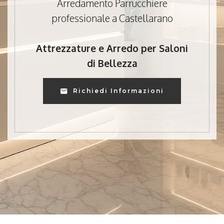
Arredamento Parrucchiere
professionale a Castellarano
Attrezzature e Arredo per Saloni
di Bellezza
Richiedi Informazioni