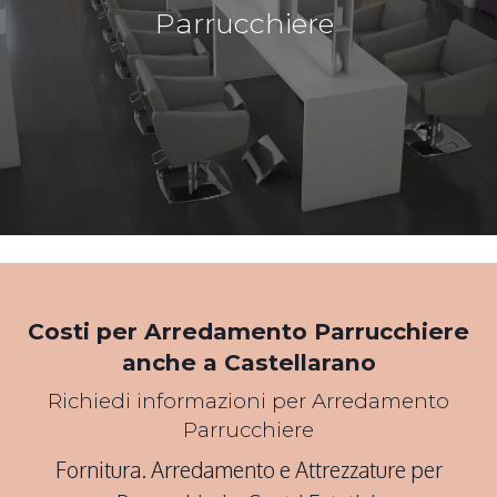
Parrucchiere
*Pagina Cosa*
Costi per Arredamento Parrucchiere
anche a Castellarano
Richiedi informazioni per Arredamento
Parrucchiere
Fornitura. Arredamento e Attrezzature per