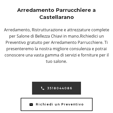
Arredamento Parrucchiere a
Castellarano
Arredamento, Ristrutturazione e attrezzature complete
per Salone di Bellezza Chiavi in mano.Richiedici un
Preventivo gratuito per Arredamento Parrucchiere. Ti
presenteremo la nostra migliore consulenza e potrai
conoscere una vasta gamma di servizi e forniture per il
tuo salone.
3518044086
Richiedi un Preventivo