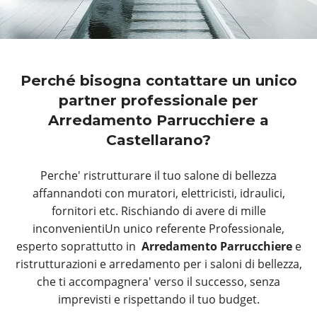
Perché bisogna contattare un unico
partner professionale per
Arredamento Parrucchiere a
Castellarano?
Perche' ristrutturare il tuo salone di bellezza
affannandoti con muratori, elettricisti, idraulici,
fornitori etc. Rischiando di avere di mille
inconvenientiUn unico referente Professionale,
esperto soprattutto in
Arredamento Parrucchiere
e
ristrutturazioni e arredamento per i saloni di bellezza,
che ti accompagnera' verso il successo, senza
imprevisti e rispettando il tuo budget.