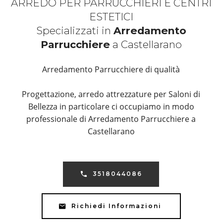
ARREDO PER PARRUCCHIERI E CENTRI
ESTETICI
Specializzati in
Arredamento
Parrucchiere
a Castellarano
Arredamento Parrucchiere di qualità
Progettazione, arredo attrezzature per Saloni di
Bellezza in particolare ci occupiamo in modo
professionale di Arredamento Parrucchiere a
Castellarano
3518044086
Richiedi Informazioni