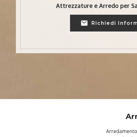
Attrezzature e Arredo per Sa
Richiedi Infor
Ar
Arredamento, 