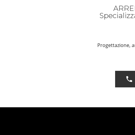
ARRE
Specializz
Progettazione, a