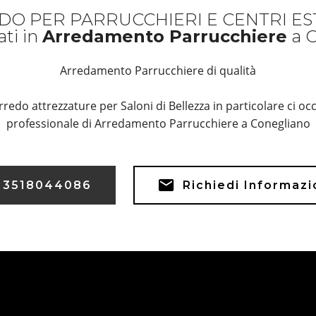
DO PER PARRUCCHIERI E CENTRI EST
ati in
Arredamento Parrucchiere
a C
Arredamento Parrucchiere di qualità
rredo attrezzature per Saloni di Bellezza in particolare ci 
professionale di Arredamento Parrucchiere a Conegliano
3518044086
Richiedi Informaz