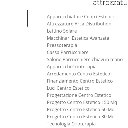
attrezzatu
Apparecchiature Centri Estetici
Attrezzature Arca Distribution
Lettino Solare
Macchinari Estetica Avanzata
Pressoterapia
Cassa Parrucchiere
Salone Parrucchiere chiavi in mano
Apparecchi Crioterapia
Arredamento Centro Estetico
Finanziamento Centro Estetico
Luci Centro Estetico
Progettazione Centro Estetico
Progetto Centro Estetico 150 Mq
Progetto Centro Estetico 50 Mq
Progetto Centro Estetico 80 Mq
Tecnologia Crioterapia