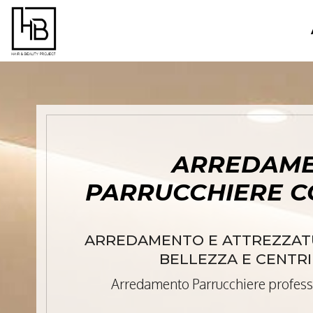
ARREDAM
PARRUCCHIERE C
ARREDAMENTO E ATTREZZATU
BELLEZZA E CENTRI
Arredamento Parrucchiere profess