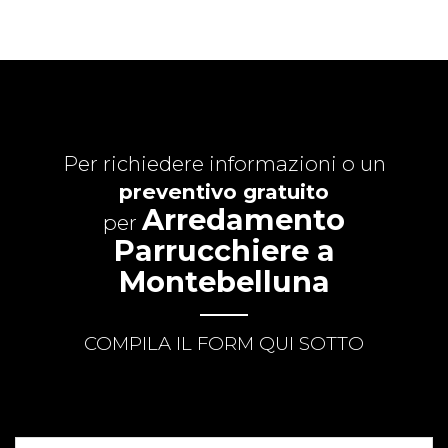
Per richiedere informazioni o un
preventivo gratuito
Arredamento
per
Parrucchiere a
Montebelluna
COMPILA IL FORM QUI SOTTO