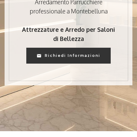
Arredamento Parrucchiere
professionale a Montebelluna
Attrezzature e Arredo per Saloni
di Bellezza
Richiedi Informazioni