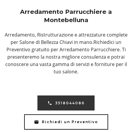
Arredamento Parrucchiere a
Montebelluna
Arredamento, Ristrutturazione e attrezzature complete
per Salone di Bellezza Chiavi in mano.Richiedici un
Preventivo gratuito per Arredamento Parrucchiere. Ti
presenteremo la nostra migliore consulenza e potrai
conoscere una vasta gamma di servizi e forniture per il
tuo salone.
3518044086
Richiedi un Preventivo