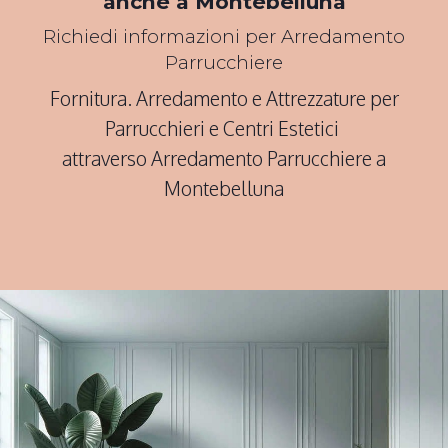
anche a Montebelluna
Richiedi informazioni per Arredamento
Parrucchiere
Fornitura. Arredamento e Attrezzature per
Parrucchieri e Centri Estetici
attraverso Arredamento Parrucchiere a
Montebelluna