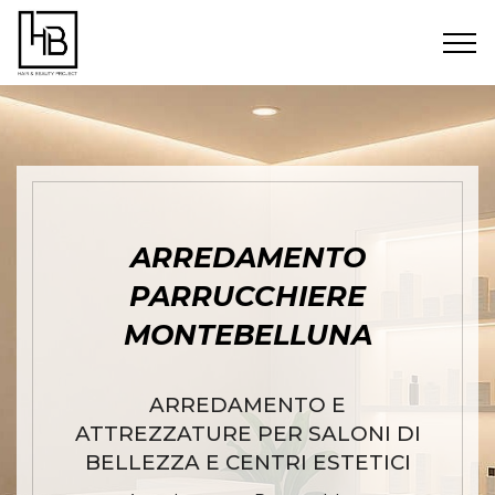
ARREDAMENTO
PARRUCCHIERE
MONTEBELLUNA
ARREDAMENTO E
ATTREZZATURE PER SALONI DI
BELLEZZA E CENTRI ESTETICI