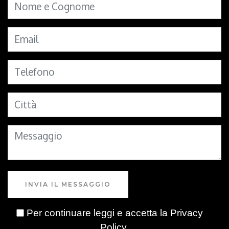
INVIA IL MESSAGGIO
Per continuare leggi e accetta la
Privacy
Policy
.