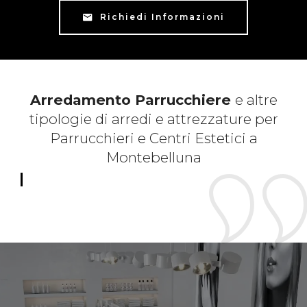
Richiedi Informazioni
Arredamento Parrucchiere
e altre
tipologie di arredi e attrezzature per
Parrucchieri e Centri Estetici a
Montebelluna