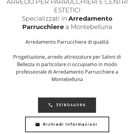
ARREDO PER PARRUCCHIERI E CENTRI
ESTETICI
Specializzati in
Arredamento
Parrucchiere
a Montebelluna
Arredamento Parrucchiere di qualità
Progettazione, arredo attrezzature per Saloni di
Bellezza in particolare ci occupiamo in modo
professionale di Arredamento Parrucchiere a
Montebelluna
3518044086
Richiedi Informazioni