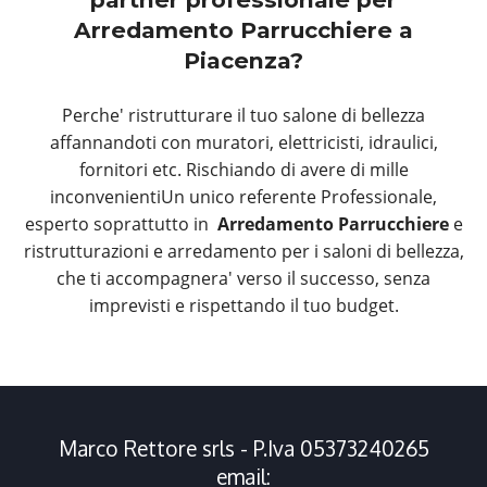
Arredamento Parrucchiere a
Piacenza?
Perche' ristrutturare il tuo salone di bellezza
affannandoti con muratori, elettricisti, idraulici,
fornitori etc. Rischiando di avere di mille
inconvenientiUn unico referente Professionale,
esperto soprattutto in
Arredamento Parrucchiere
e
ristrutturazioni e arredamento per i saloni di bellezza,
che ti accompagnera' verso il successo, senza
imprevisti e rispettando il tuo budget.
Marco Rettore srls - P.Iva 05373240265
email: