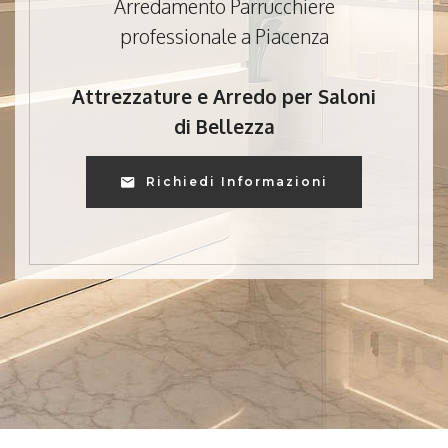
Arredamento Parrucchiere
professionale a Piacenza
Attrezzature e Arredo per Saloni
di Bellezza
Richiedi Informazioni