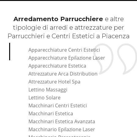
Arredamento Parrucchiere
e altre
tipologie di arredi e attrezzature per
Parrucchieri e Centri Estetici a Piacenza
Apparecchiature Centri Estetici
Apparecchiature Epilazione Laser
Apparecchiature Estetica
Attrezzature Arca Distribution
Attrezzature Hotel Spa
Lettino Massaggi
Lettino Solare
Macchinari Centri Estetici
Macchinari Estetica
Macchinari Estetica Avanzata
Macchinario Epilazione Laser