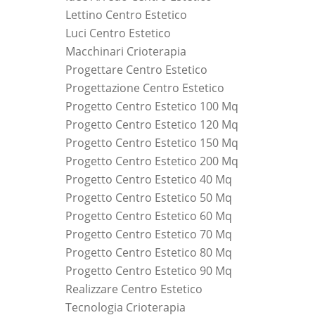
Lettino Centro Estetico
Luci Centro Estetico
Macchinari Crioterapia
Progettare Centro Estetico
Progettazione Centro Estetico
Progetto Centro Estetico 100 Mq
Progetto Centro Estetico 120 Mq
Progetto Centro Estetico 150 Mq
Progetto Centro Estetico 200 Mq
Progetto Centro Estetico 40 Mq
Progetto Centro Estetico 50 Mq
Progetto Centro Estetico 60 Mq
Progetto Centro Estetico 70 Mq
Progetto Centro Estetico 80 Mq
Progetto Centro Estetico 90 Mq
Realizzare Centro Estetico
Tecnologia Crioterapia