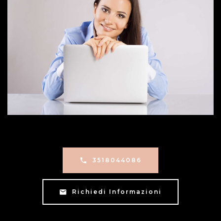
3518044086
Richiedi Informazioni