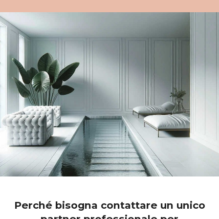
Perché bisogna contattare un unico
partner professionale per