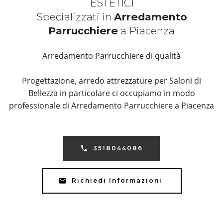
ESTETICI
Specializzati in
Arredamento
Parrucchiere
a Piacenza
Arredamento Parrucchiere di qualità
Progettazione, arredo attrezzature per Saloni di
Bellezza in particolare ci occupiamo in modo
professionale di Arredamento Parrucchiere a Piacenza
3518044086
Richiedi Informazioni