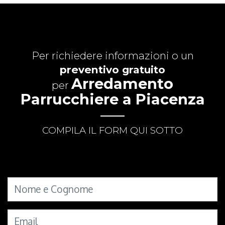
Per richiedere informazioni o un
preventivo gratuito
Arredamento
per
Parrucchiere a Piacenza
COMPILA IL FORM QUI SOTTO