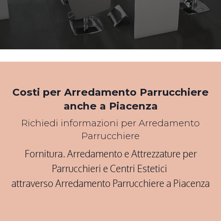
*Pagina Cosa*
Costi per Arredamento Parrucchiere
anche a Piacenza
Richiedi informazioni per Arredamento
Parrucchiere
Fornitura. Arredamento e Attrezzature per
Parrucchieri e Centri Estetici
attraverso Arredamento Parrucchiere a Piacenza