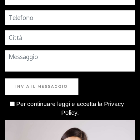
INVIA IL MESSAGGIO
Per continuare leggi e accetta la
Privacy
Policy
.