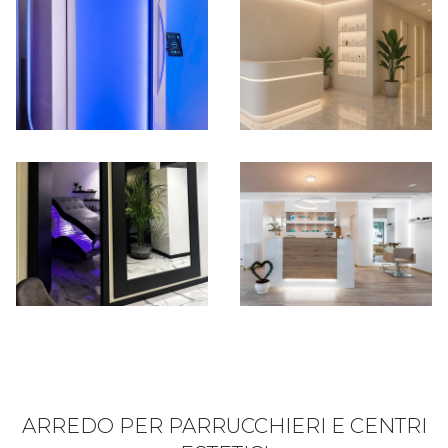
ARREDO PER PARRUCCHIERI E CENTRI