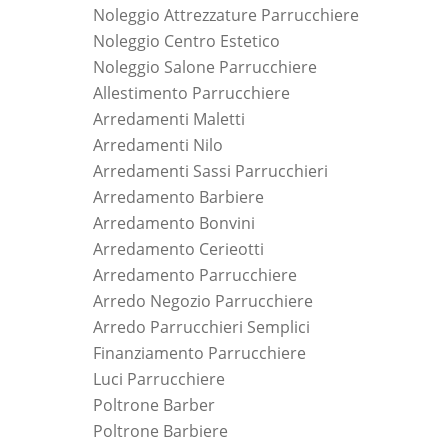
Noleggio Attrezzature Parrucchiere
Noleggio Centro Estetico
Noleggio Salone Parrucchiere
Allestimento Parrucchiere
Arredamenti Maletti
Arredamenti Nilo
Arredamenti Sassi Parrucchieri
Arredamento Barbiere
Arredamento Bonvini
Arredamento Cerieotti
Arredamento Parrucchiere
Arredo Negozio Parrucchiere
Arredo Parrucchieri Semplici
Finanziamento Parrucchiere
Luci Parrucchiere
Poltrone Barber
Poltrone Barbiere