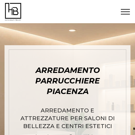
ARREDAMENTO
PARRUCCHIERE
PIACENZA
ARREDAMENTO E
ATTREZZATURE PER SALONI DI
BELLEZZA E CENTRI ESTETICI