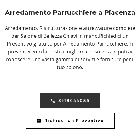
Arredamento Parrucchiere a Piacenza
Arredamento, Ristrutturazione e attrezzature complete
per Salone di Bellezza Chiavi in mano.Richiedici un
Preventivo gratuito per Arredamento Parrucchiere. Ti
presenteremo la nostra migliore consulenza e potrai
conoscere una vasta gamma di servizi e forniture per il
tuo salone.
3518044086
Richiedi un Preventivo