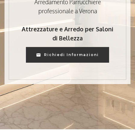
Arredamento Parrucchiere
professionale a Verona
Attrezzature e Arredo per Saloni
di Bellezza
Richiedi Informazioni