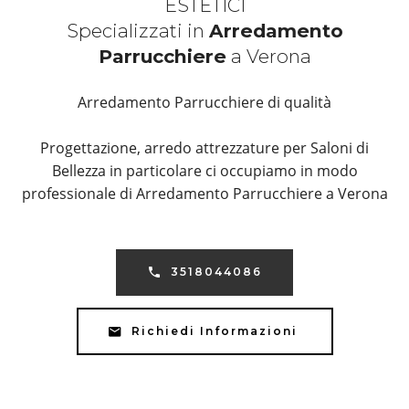
ESTETICI
Specializzati in
Arredamento
Parrucchiere
a Verona
Arredamento Parrucchiere di qualità
Progettazione, arredo attrezzature per Saloni di
Bellezza in particolare ci occupiamo in modo
professionale di Arredamento Parrucchiere a Verona
3518044086
Richiedi Informazioni