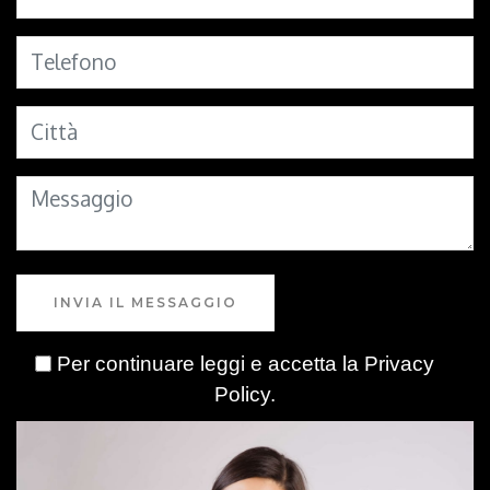
INVIA IL MESSAGGIO
Per continuare leggi e accetta la
Privacy
Policy
.