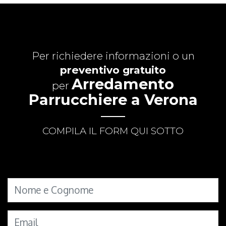
Per richiedere informazioni o un
preventivo gratuito
Arredamento
per
Parrucchiere a Verona
COMPILA IL FORM QUI SOTTO