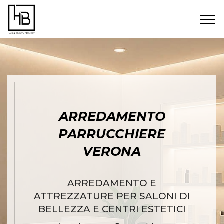
ARREDAMENTO
PARRUCCHIERE
VERONA
ARREDAMENTO E
ATTREZZATURE PER SALONI DI
BELLEZZA E CENTRI ESTETICI