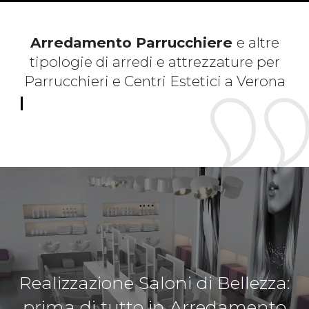
Arredamento Parrucchiere
e altre
tipologie di arredi e attrezzature per
Parrucchieri e Centri Estetici a Verona
Realizzazione Saloni di Bellezza:
prima di tutto in Arredamento