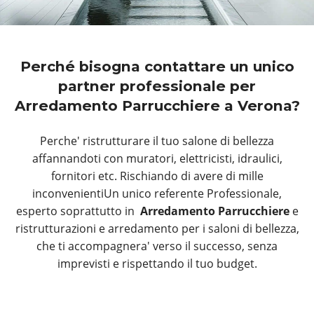
Perché bisogna contattare un unico
partner professionale per
Arredamento Parrucchiere a Verona?
Perche' ristrutturare il tuo salone di bellezza
affannandoti con muratori, elettricisti, idraulici,
fornitori etc. Rischiando di avere di mille
inconvenientiUn unico referente Professionale,
esperto soprattutto in
Arredamento Parrucchiere
e
ristrutturazioni e arredamento per i saloni di bellezza,
che ti accompagnera' verso il successo, senza
imprevisti e rispettando il tuo budget.