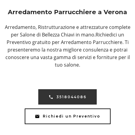
Arredamento Parrucchiere a Verona
Arredamento, Ristrutturazione e attrezzature complete
per Salone di Bellezza Chiavi in mano.Richiedici un
Preventivo gratuito per Arredamento Parrucchiere. Ti
presenteremo la nostra migliore consulenza e potrai
conoscere una vasta gamma di servizi e forniture per il
tuo salone.
3518044086
Richiedi un Preventivo