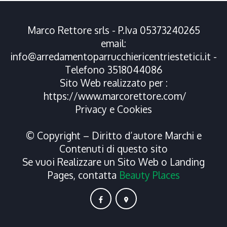
Marco Rettore srls - P.Iva 05373240265
email:
info@arredamentoparrucchiericentriestetici.it
-
Telefono
3518044086
Sito Web realizzato per :
https://www.marcorettore.com/
Privacy
e
Cookies
© Copyright – Diritto d’autore Marchi e
Contenuti di questo sito
Se vuoi Realizzare un Sito Web o Landing
Pages, contatta
Beauty Places