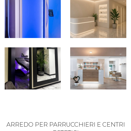
ARREDO PER PARRUCCHIERI E CENTRI