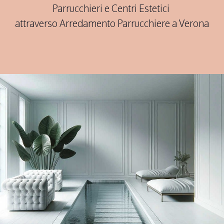
Parrucchieri e Centri Estetici
attraverso Arredamento Parrucchiere a Verona