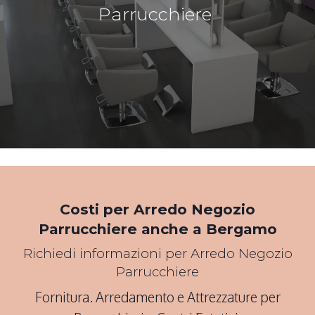
Parrucchiere
*Pagina Cosa*
Costi per Arredo Negozio
Parrucchiere anche a Bergamo
Richiedi informazioni per Arredo Negozio
Parrucchiere
Fornitura. Arredamento e Attrezzature per