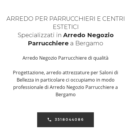
ARREDO PER PARRUCCHIERI E CENTRI
ESTETICI
Specializzati in
Arredo Negozio
Parrucchiere
a Bergamo
Arredo Negozio Parrucchiere di qualità
Progettazione, arredo attrezzature per Saloni di
Bellezza in particolare ci occupiamo in modo
professionale di Arredo Negozio Parrucchiere a
Bergamo
3518044086