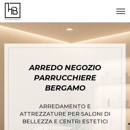
ARREDO NEGOZIO
PARRUCCHIERE
BERGAMO
ARREDAMENTO E
ATTREZZATURE PER SALONI DI
BELLEZZA E CENTRI ESTETICI