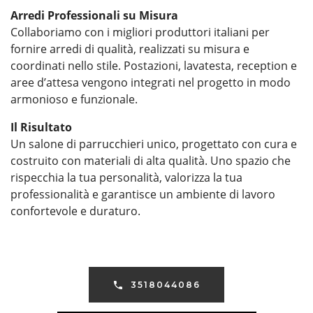
Arredi Professionali su Misura
Collaboriamo con i migliori produttori italiani per
fornire arredi di qualità, realizzati su misura e
coordinati nello stile. Postazioni, lavatesta, reception e
aree d’attesa vengono integrati nel progetto in modo
armonioso e funzionale.
Il Risultato
Un salone di parrucchieri unico, progettato con cura e
costruito con materiali di alta qualità. Uno spazio che
rispecchia la tua personalità, valorizza la tua
professionalità e garantisce un ambiente di lavoro
confortevole e duraturo.
3518044086