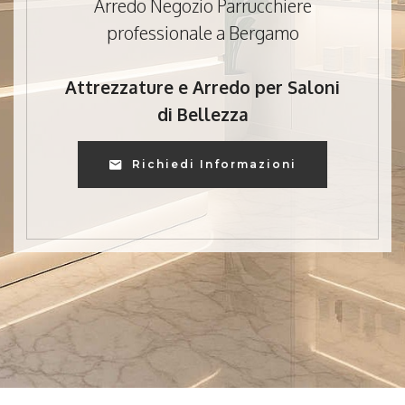
Arredo Negozio Parrucchiere
professionale a Bergamo
Attrezzature e Arredo per Saloni
di Bellezza
Richiedi Informazioni