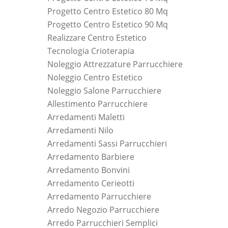
Progetto Centro Estetico 80 Mq
Progetto Centro Estetico 90 Mq
Realizzare Centro Estetico
Tecnologia Crioterapia
Noleggio Attrezzature Parrucchiere
Noleggio Centro Estetico
Noleggio Salone Parrucchiere
Allestimento Parrucchiere
Arredamenti Maletti
Arredamenti Nilo
Arredamenti Sassi Parrucchieri
Arredamento Barbiere
Arredamento Bonvini
Arredamento Cerieotti
Arredamento Parrucchiere
Arredo Negozio Parrucchiere
Arredo Parrucchieri Semplici