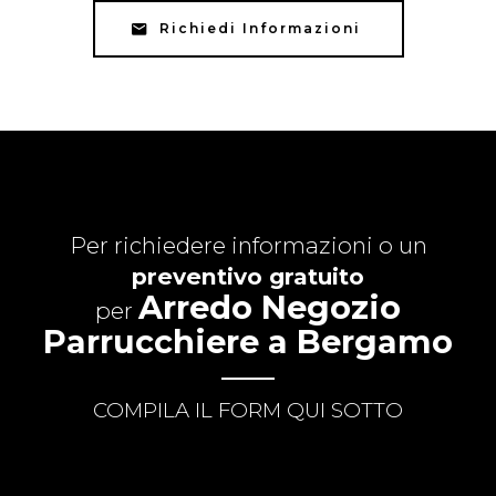
Richiedi Informazioni
Per richiedere informazioni o un
preventivo gratuito
Arredo Negozio
per
Parrucchiere a Bergamo
COMPILA IL FORM QUI SOTTO