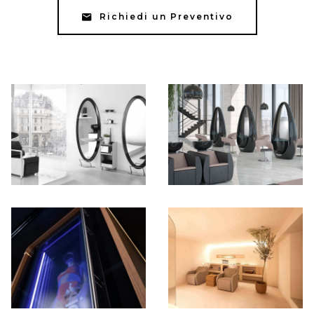
Richiedi un Preventivo