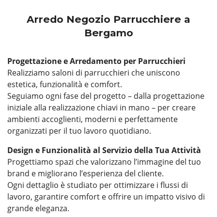
Arredo Negozio Parrucchiere a
Bergamo
Progettazione e Arredamento per Parrucchieri
Realizziamo saloni di parrucchieri che uniscono
estetica, funzionalità e comfort.
Seguiamo ogni fase del progetto – dalla progettazione
iniziale alla realizzazione chiavi in mano – per creare
ambienti accoglienti, moderni e perfettamente
organizzati per il tuo lavoro quotidiano.
Design e Funzionalità al Servizio della Tua Attività
Progettiamo spazi che valorizzano l’immagine del tuo
brand e migliorano l’esperienza del cliente.
Ogni dettaglio è studiato per ottimizzare i flussi di
lavoro, garantire comfort e offrire un impatto visivo di
grande eleganza.