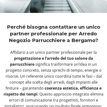
Perché bisogna contattare un unico
partner professionale per Arredo
Negozio Parrucchiere a Bergamo?
Affidarsi a un unico partner professionale per la
progettazione e l’arredo del tuo salone da
parrucchiere
significa trasformare un’idea in un
progetto concreto, senza sprechi di tempo, energie o
risorse. Un referente unico coordina tutte le fasi – dal
concept alla scelta degli arredi, dagli impianti alle
finiture – garantendo
coerenza estetica, efficienza e
rispetto dei tempi
. Questo approccio integrato elimina
errori di comunicazione tra progettisti, fornitori e
installatori, assicurando un risultato finale armonioso,