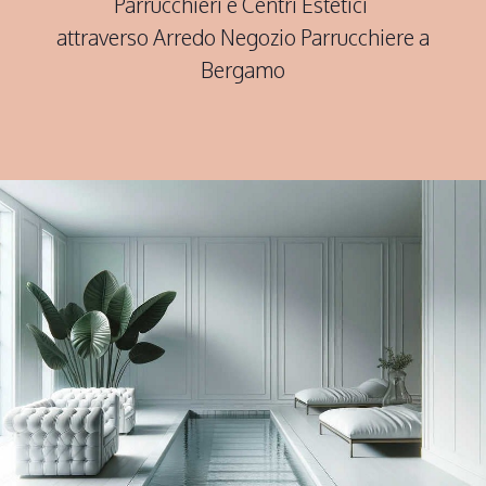
Parrucchieri e Centri Estetici
attraverso Arredo Negozio Parrucchiere a
Bergamo