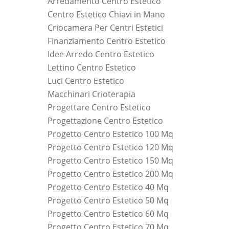
Arredamento Centro Estetico
Centro Estetico Chiavi in Mano
Criocamera Per Centri Estetici
Finanziamento Centro Estetico
Idee Arredo Centro Estetico
Lettino Centro Estetico
Luci Centro Estetico
Macchinari Crioterapia
Progettare Centro Estetico
Progettazione Centro Estetico
Progetto Centro Estetico 100 Mq
Progetto Centro Estetico 120 Mq
Progetto Centro Estetico 150 Mq
Progetto Centro Estetico 200 Mq
Progetto Centro Estetico 40 Mq
Progetto Centro Estetico 50 Mq
Progetto Centro Estetico 60 Mq
Progetto Centro Estetico 70 Mq