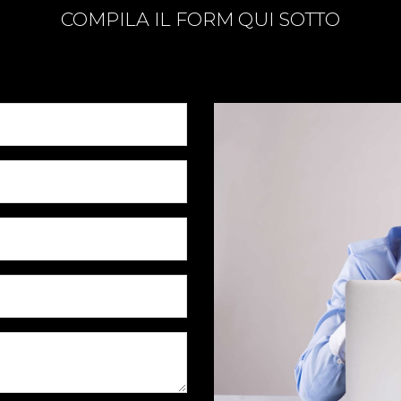
COMPILA IL FORM QUI SOTTO