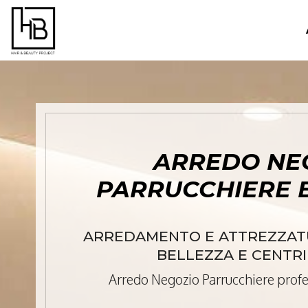
ARREDO NE
PARRUCCHIERE 
ARREDAMENTO E ATTREZZATU
BELLEZZA E CENTRI
Arredo Negozio Parrucchiere prof