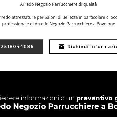
Arredo Negozio Parrucchiere di qualità
rredo attrezzature per Saloni di Bellezza in particolare ci 
professionale di Arredo Negozio Parrucchiere a Bovolone
3518044086
Richiedi Informaz
hiedere informazioni o un
preventivo 
edo Negozio Parrucchiere a B