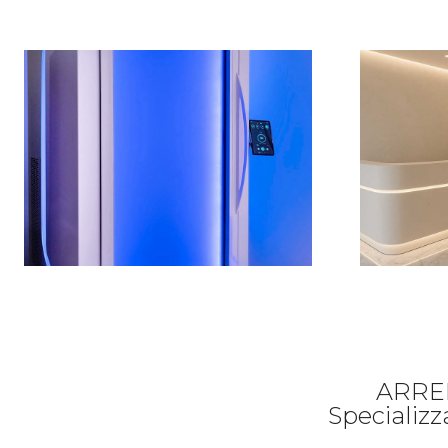
ARRE
Specializz