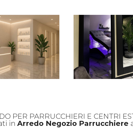
DO PER PARRUCCHIERI E CENTRI EST
ati in
Arredo Negozio Parrucchiere
a