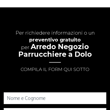
Per richiedere informazioni o un
preventivo gratuito
Arredo Negozio
per
Parrucchiere a Dolo
COMPILA IL FORM QUI SOTTO