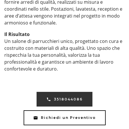
fornire arredi di qualità, realizzati su misura e
coordinati nello stile. Postazioni, lavatesta, reception e
aree d’attesa vengono integrati nel progetto in modo
armonioso e funzionale.
Il Risultato
Un salone di parrucchieri unico, progettato con cura e
costruito con materiali di alta qualità. Uno spazio che
rispecchia la tua personalità, valorizza la tua
professionalità e garantisce un ambiente di lavoro
confortevole e duraturo.
3518044086
Richiedi un Preventivo