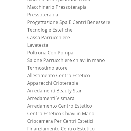
Macchinario Pressoterapia
Pressoterapia
Progettazione Spa E Centri Benessere
Tecnologie Estetiche
Cassa Parrucchiere
Lavatesta
Poltrona Con Pompa
Salone Parrucchiere chiavi in mano
Termostimolatore
Allestimento Centro Estetico
Apparecchi Crioterapia
Arredamenti Beauty Star
Arredamenti Vismara
Arredamento Centro Estetico
Centro Estetico Chiavi in Mano
Criocamera Per Centri Estetici
Finanziamento Centro Estetico