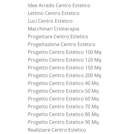
Idee Arredo Centro Estetico
Lettino Centro Estetico
Luci Centro Estetico
Macchinari Crioterapia
Progettare Centro Estetico
Progettazione Centro Estetico
Progetto Centro Estetico 100 Mq
Progetto Centro Estetico 120 Mq
Progetto Centro Estetico 150 Mq
Progetto Centro Estetico 200 Mq
Progetto Centro Estetico 40 Mq
Progetto Centro Estetico 50 Mq
Progetto Centro Estetico 60 Mq
Progetto Centro Estetico 70 Mq
Progetto Centro Estetico 80 Mq
Progetto Centro Estetico 90 Mq
Realizzare Centro Estetico