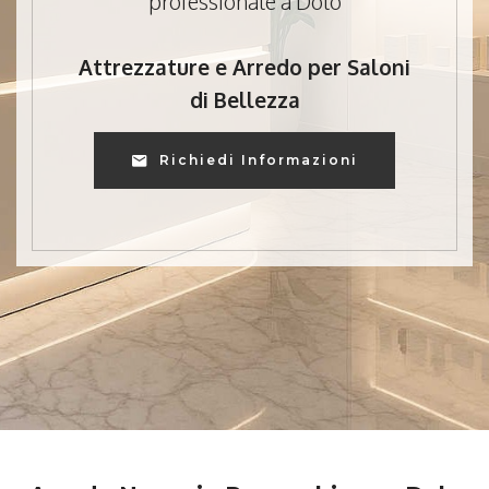
professionale a Dolo
Attrezzature e Arredo per Saloni
di Bellezza
Richiedi Informazioni