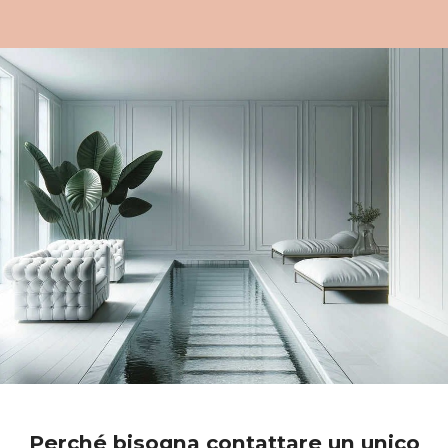
Perché bisogna contattare un unico