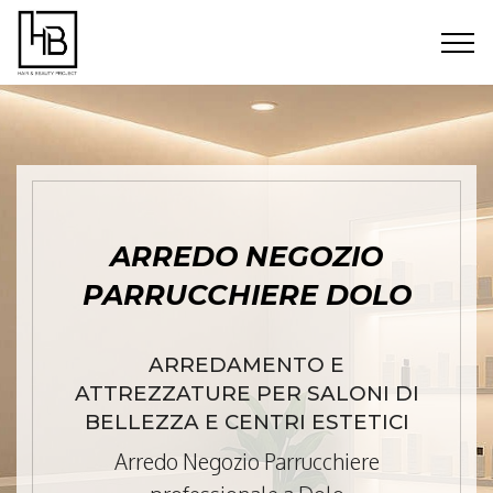
ARREDO NEGOZIO
PARRUCCHIERE DOLO
ARREDAMENTO E
ATTREZZATURE PER SALONI DI
BELLEZZA E CENTRI ESTETICI
Arredo Negozio Parrucchiere