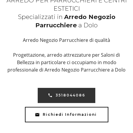
ARREDO PER PARRUCCHIERI E CENTRI
ESTETICI
Specializzati in
Arredo Negozio
Parrucchiere
a Dolo
Arredo Negozio Parrucchiere di qualità
Progettazione, arredo attrezzature per Saloni di
Bellezza in particolare ci occupiamo in modo
professionale di Arredo Negozio Parrucchiere a Dolo
3518044086
Richiedi Informazioni