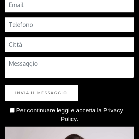
INVIA IL MESSAGGIO
Per continuare leggi e accetta la
Privacy
Policy
.