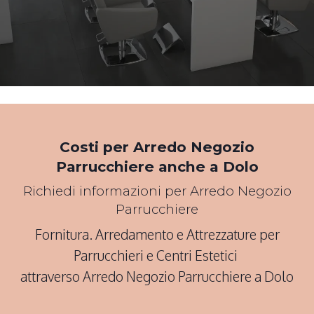
*Pagina Cosa*
Costi per Arredo Negozio
Parrucchiere anche a Dolo
Richiedi informazioni per Arredo Negozio
Parrucchiere
Fornitura. Arredamento e Attrezzature per
Parrucchieri e Centri Estetici
attraverso Arredo Negozio Parrucchiere a Dolo