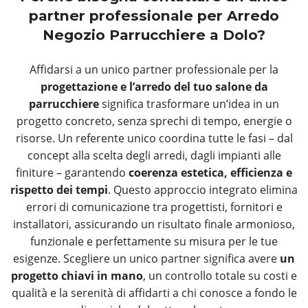
partner professionale per Arredo
Negozio Parrucchiere a Dolo?
Affidarsi a un unico partner professionale per la
progettazione e l’arredo del tuo salone da
parrucchiere
significa trasformare un’idea in un
progetto concreto, senza sprechi di tempo, energie o
risorse. Un referente unico coordina tutte le fasi – dal
concept alla scelta degli arredi, dagli impianti alle
finiture – garantendo
coerenza estetica, efficienza e
rispetto dei tempi
. Questo approccio integrato elimina
errori di comunicazione tra progettisti, fornitori e
installatori, assicurando un risultato finale armonioso,
funzionale e perfettamente su misura per le tue
esigenze. Scegliere un unico partner significa avere
un
progetto chiavi in mano
, un controllo totale su costi e
qualità e la serenità di affidarti a chi conosce a fondo le