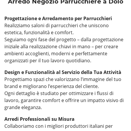
Arredo Negozio Parrucchiere a Dolo
Progettazione e Arredamento per Parrucchieri
Realizziamo saloni di parrucchieri che uniscono
estetica, funzionalità e comfort.
Seguiamo ogni fase del progetto – dalla progettazione
iniziale alla realizzazione chiavi in mano – per creare
ambienti accoglienti, moderni e perfettamente
organizzati per il tuo lavoro quotidiano.
Design e Funzionalità al Servizio della Tua Attività
Progettiamo spazi che valorizzano l’immagine del tuo
brand e migliorano l’esperienza del cliente.
Ogni dettaglio è studiato per ottimizzare i flussi di
lavoro, garantire comfort e offrire un impatto visivo di
grande eleganza.
Arredi Professionali su Misura
Collaboriamo con i migliori produttori italiani per