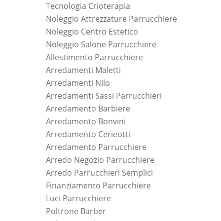
Tecnologia Crioterapia
Noleggio Attrezzature Parrucchiere
Noleggio Centro Estetico
Noleggio Salone Parrucchiere
Allestimento Parrucchiere
Arredamenti Maletti
Arredamenti Nilo
Arredamenti Sassi Parrucchieri
Arredamento Barbiere
Arredamento Bonvini
Arredamento Cerieotti
Arredamento Parrucchiere
Arredo Negozio Parrucchiere
Arredo Parrucchieri Semplici
Finanziamento Parrucchiere
Luci Parrucchiere
Poltrone Barber