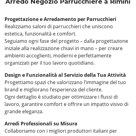
Arredo Negozio Parrucchiere a Rimini
Progettazione e Arredamento per Parrucchieri
Realizziamo saloni di parrucchieri che uniscono
estetica, funzionalità e comfort.
Seguiamo ogni fase del progetto – dalla progettazione
iniziale alla realizzazione chiavi in mano – per creare
ambienti accoglienti, moderni e perfettamente
organizzati per il tuo lavoro quotidiano.
Design e Funzionalità al Servizio della Tua Attività
Progettiamo spazi che valorizzano l’immagine del tuo
brand e migliorano l’esperienza del cliente.
Ogni dettaglio è studiato per ottimizzare i flussi di
lavoro, garantire comfort e offrire un impatto visivo di
grande eleganza.
Arredi Professionali su Misura
Collaboriamo con i migliori produttori italiani per