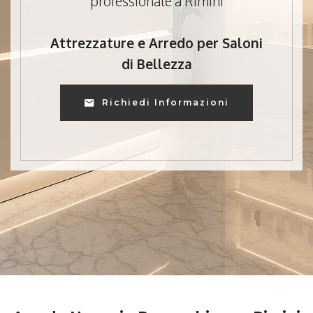
professionale a Rimini
Attrezzature e Arredo per Saloni
di Bellezza
Richiedi Informazioni