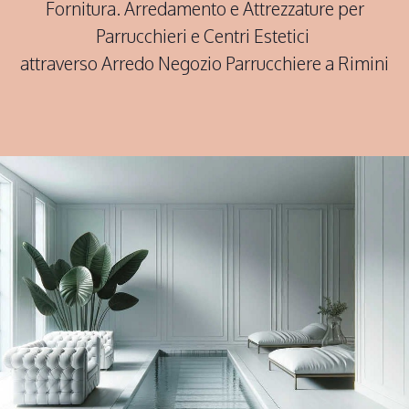
Fornitura. Arredamento e Attrezzature per
Parrucchieri e Centri Estetici
attraverso Arredo Negozio Parrucchiere a Rimini