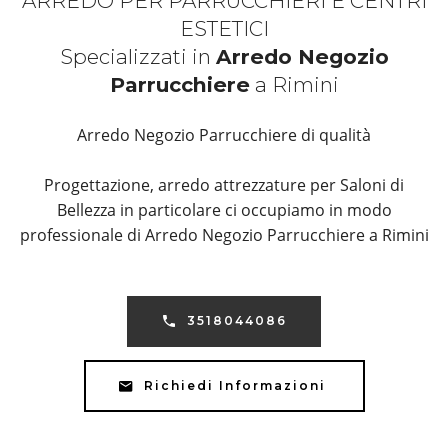
ARREDO PER PARRUCCHIERI E CENTRI
ESTETICI
Specializzati in
Arredo Negozio
Parrucchiere
a Rimini
Arredo Negozio Parrucchiere di qualità
Progettazione, arredo attrezzature per Saloni di
Bellezza in particolare ci occupiamo in modo
professionale di Arredo Negozio Parrucchiere a Rimini
3518044086
Richiedi Informazioni