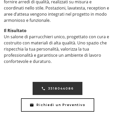
fornire arredi di qualità, realizzati su misura e
coordinati nello stile. Postazioni, lavatesta, reception e
aree d’attesa vengono integrati nel progetto in modo
armonioso e funzionale.
Il Risultato
Un salone di parrucchieri unico, progettato con cura e
costruito con materiali di alta qualità. Uno spazio che
rispecchia la tua personalità, valorizza la tua
professionalità e garantisce un ambiente di lavoro
confortevole e duraturo.
3518044086
Richiedi un Preventivo