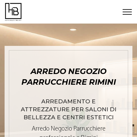
ARREDO NEGOZIO
PARRUCCHIERE RIMINI
ARREDAMENTO E
ATTREZZATURE PER SALONI DI
BELLEZZA E CENTRI ESTETICI
Arredo Negozio Parrucchiere