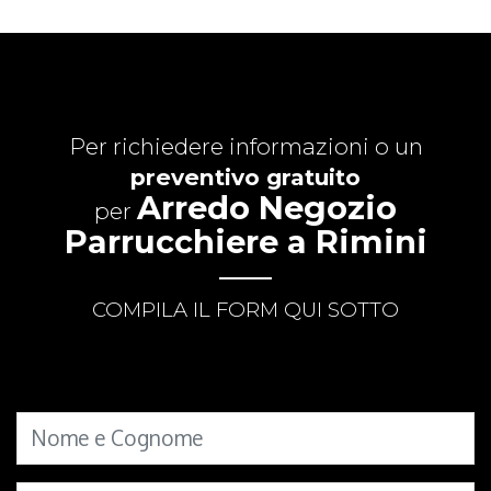
Per richiedere informazioni o un
preventivo gratuito
Arredo Negozio
per
Parrucchiere a Rimini
COMPILA IL FORM QUI SOTTO