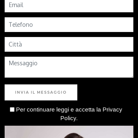
INVIA IL MESSAGGIO
Per continuare leggi e accetta la
Privacy
Policy
.