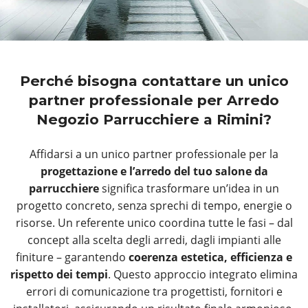
Perché bisogna contattare un unico
partner professionale per Arredo
Negozio Parrucchiere a Rimini?
Affidarsi a un unico partner professionale per la
progettazione e l’arredo del tuo salone da
parrucchiere
significa trasformare un’idea in un
progetto concreto, senza sprechi di tempo, energie o
risorse. Un referente unico coordina tutte le fasi – dal
concept alla scelta degli arredi, dagli impianti alle
finiture – garantendo
coerenza estetica, efficienza e
rispetto dei tempi
. Questo approccio integrato elimina
errori di comunicazione tra progettisti, fornitori e