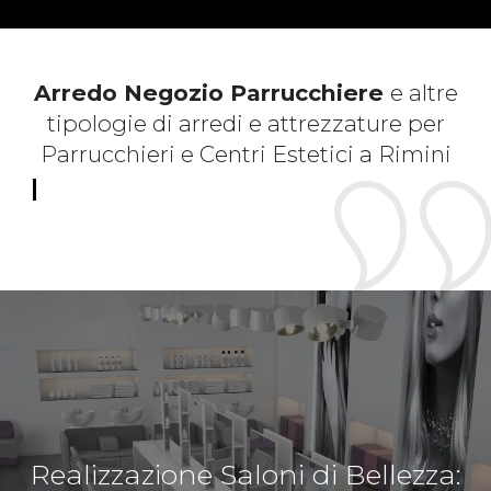
Arredo Negozio Parrucchiere
e altre
tipologie di arredi e attrezzature per
Parrucchieri e Centri Estetici a Rimini
Realizzazione Saloni di Bellezza: