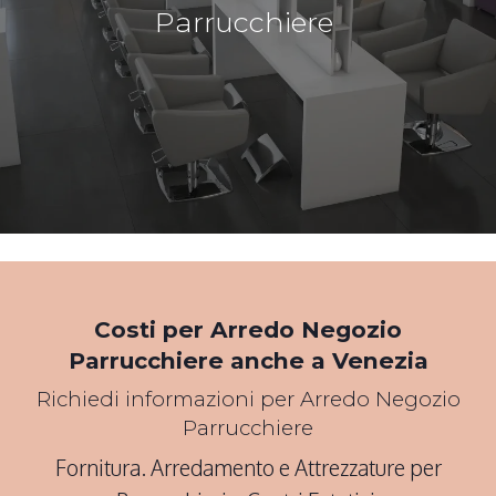
Parrucchiere
*Pagina Cosa*
Costi per Arredo Negozio
Parrucchiere anche a Venezia
Richiedi informazioni per Arredo Negozio
Parrucchiere
Fornitura. Arredamento e Attrezzature per