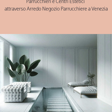
Parrucchieri e Centri Estetici
attraverso Arredo Negozio Parrucchiere a Venezia