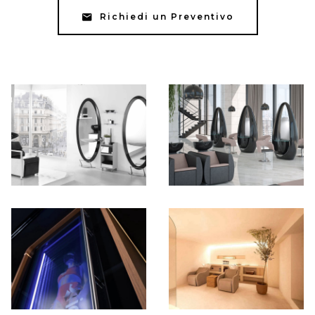
Richiedi un Preventivo