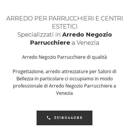
ARREDO PER PARRUCCHIERI E CENTRI
ESTETICI
Specializzati in
Arredo Negozio
Parrucchiere
a Venezia
Arredo Negozio Parrucchiere di qualità
Progettazione, arredo attrezzature per Saloni di
Bellezza in particolare ci occupiamo in modo
professionale di Arredo Negozio Parrucchiere a
Venezia
3518044086