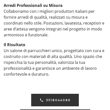
Arredi Professionali su Misura
Collaboriamo con i migliori produttori italiani per
fornire arredi di qualità, realizzati su misura e
coordinati nello stile. Postazioni, lavatesta, reception e
aree d’attesa vengono integrati nel progetto in modo
armonioso e funzionale.
Il Risultato
Un salone di parrucchieri unico, progettato con cura e
costruito con materiali di alta qualità. Uno spazio che
rispecchia la tua personalità, valorizza la tua
professionalità e garantisce un ambiente di lavoro
confortevole e duraturo.
3518044086