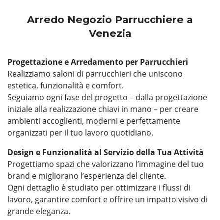
Arredo Negozio Parrucchiere a
Venezia
Progettazione e Arredamento per Parrucchieri
Realizziamo saloni di parrucchieri che uniscono
estetica, funzionalità e comfort.
Seguiamo ogni fase del progetto – dalla progettazione
iniziale alla realizzazione chiavi in mano – per creare
ambienti accoglienti, moderni e perfettamente
organizzati per il tuo lavoro quotidiano.
Design e Funzionalità al Servizio della Tua Attività
Progettiamo spazi che valorizzano l’immagine del tuo
brand e migliorano l’esperienza del cliente.
Ogni dettaglio è studiato per ottimizzare i flussi di
lavoro, garantire comfort e offrire un impatto visivo di
grande eleganza.