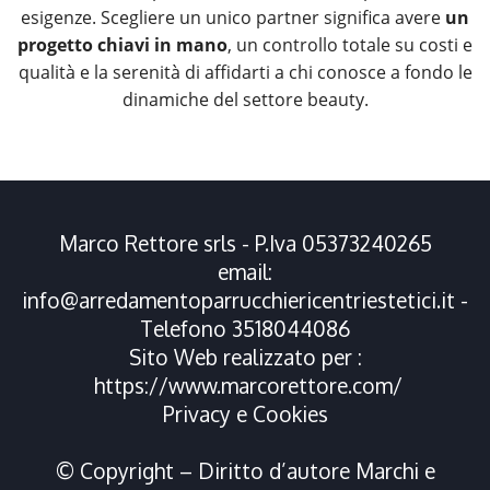
esigenze. Scegliere un unico partner significa avere
un
progetto chiavi in mano
, un controllo totale su costi e
qualità e la serenità di affidarti a chi conosce a fondo le
dinamiche del settore beauty.
Marco Rettore srls - P.Iva 05373240265
email:
info@arredamentoparrucchiericentriestetici.it
-
Telefono
3518044086
Sito Web realizzato per :
https://www.marcorettore.com/
Privacy
e
Cookies
© Copyright – Diritto d’autore Marchi e