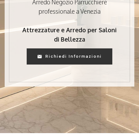
Arredo Negozio Parrucchiere
professionale a Venezia
Attrezzature e Arredo per Saloni
di Bellezza
Richiedi Informazioni