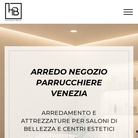
ARREDO NEGOZIO
PARRUCCHIERE
VENEZIA
ARREDAMENTO E
ATTREZZATURE PER SALONI DI
BELLEZZA E CENTRI ESTETICI