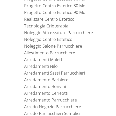
Progetto Centro Estetico 80 Mq
Progetto Centro Estetico 90 Mq
Realizzare Centro Estetico
Tecnologia Crioterapia
Noleggio Attrezzature Parrucchiere
Noleggio Centro Estetico
Noleggio Salone Parrucchiere
Allestimento Parrucchiere
Arredamenti Maletti
Arredamenti Nilo
Arredamenti Sassi Parrucchieri
Arredamento Barbiere
Arredamento Bonvini
Arredamento Cerieotti
Arredamento Parrucchiere
Arredo Negozio Parrucchiere
Arredo Parrucchieri Semplici