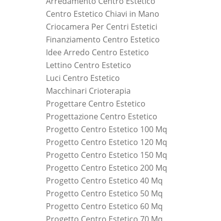
Arredamento Centro Estetico
Centro Estetico Chiavi in Mano
Criocamera Per Centri Estetici
Finanziamento Centro Estetico
Idee Arredo Centro Estetico
Lettino Centro Estetico
Luci Centro Estetico
Macchinari Crioterapia
Progettare Centro Estetico
Progettazione Centro Estetico
Progetto Centro Estetico 100 Mq
Progetto Centro Estetico 120 Mq
Progetto Centro Estetico 150 Mq
Progetto Centro Estetico 200 Mq
Progetto Centro Estetico 40 Mq
Progetto Centro Estetico 50 Mq
Progetto Centro Estetico 60 Mq
Progetto Centro Estetico 70 Mq