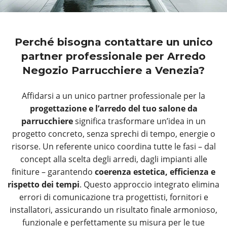
Perché bisogna contattare un unico
partner professionale per Arredo
Negozio Parrucchiere a Venezia?
Affidarsi a un unico partner professionale per la
progettazione e l’arredo del tuo salone da
parrucchiere
significa trasformare un’idea in un
progetto concreto, senza sprechi di tempo, energie o
risorse. Un referente unico coordina tutte le fasi – dal
concept alla scelta degli arredi, dagli impianti alle
finiture – garantendo
coerenza estetica, efficienza e
rispetto dei tempi
. Questo approccio integrato elimina
errori di comunicazione tra progettisti, fornitori e
installatori, assicurando un risultato finale armonioso,
funzionale e perfettamente su misura per le tue