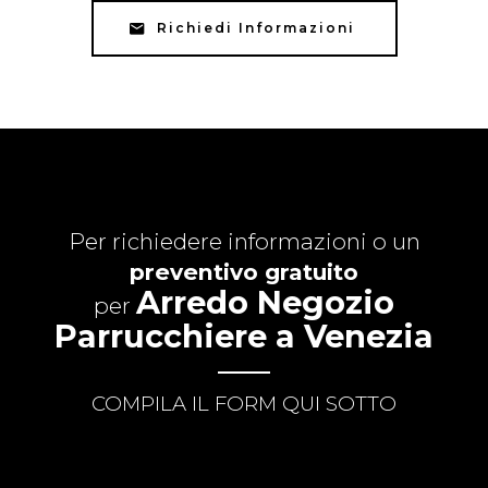
Richiedi Informazioni
Per richiedere informazioni o un
preventivo gratuito
Arredo Negozio
per
Parrucchiere a Venezia
COMPILA IL FORM QUI SOTTO