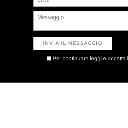
INVIA IL MESSAGGIO
Per continuare leggi e accetta 