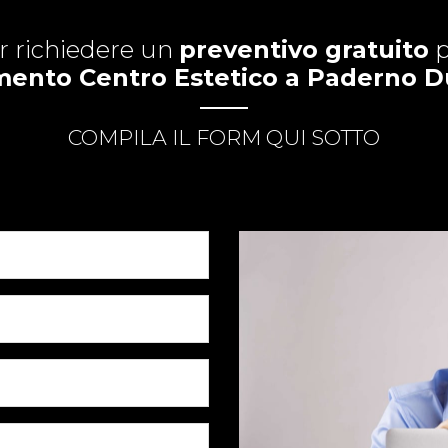
r richiedere un
preventivo gratuito
p
imento Centro Estetico a Paderno 
COMPILA IL FORM QUI SOTTO