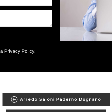
la
Privacy Policy
.
Arredo Saloni Paderno Dugnano