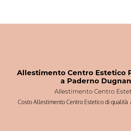
Allestimento Centro Estetico 
a Paderno Dugna
Allestimento Centro Este
Costo Allestimento Centro Estetico di qualit