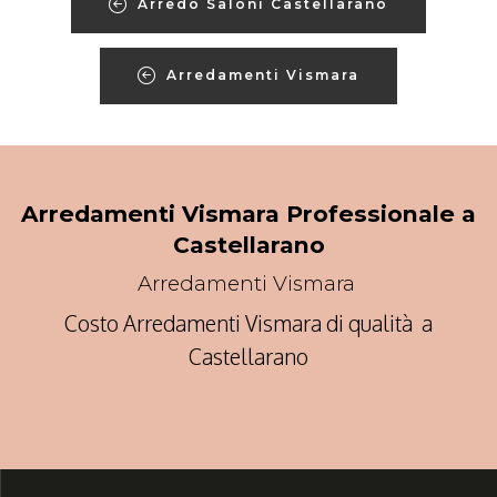
Arredo Saloni Castellarano
Arredamenti Vismara
Arredamenti Vismara Professionale a
Castellarano
Arredamenti Vismara
Costo Arredamenti Vismara di qualità a
Castellarano