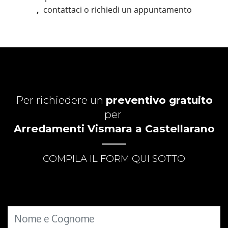
,
contattaci o richiedi un appuntamento
Per richiedere un
preventivo gratuito
per
Arredamenti Vismara a Castellarano
COMPILA IL FORM QUI SOTTO