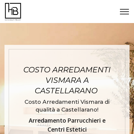
COSTO ARREDAMENTI
VISMARA A
CASTELLARANO
Costo Arredamenti Vismara di
qualità a Castellarano!
Arredamento Parrucchieri e
Centri Estetici