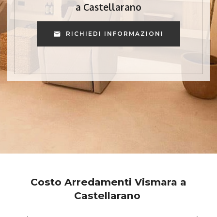
a Castellarano
RICHIEDI INFORMAZIONI
Costo Arredamenti Vismara a
Castellarano