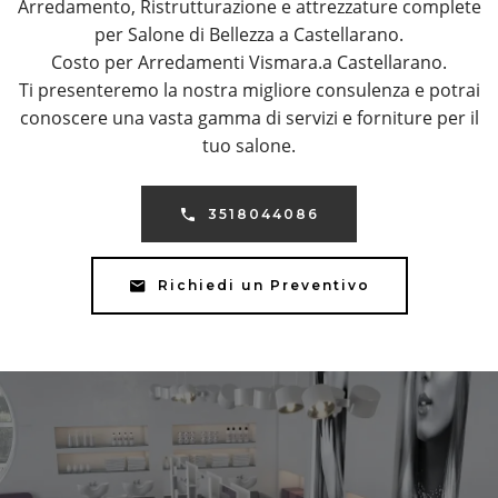
Arredamento, Ristrutturazione e attrezzature complete
per Salone di Bellezza a Castellarano.
Costo per Arredamenti Vismara.a Castellarano.
Ti presenteremo la nostra migliore consulenza e potrai
conoscere una vasta gamma di servizi e forniture per il
tuo salone.
3518044086
Richiedi un Preventivo