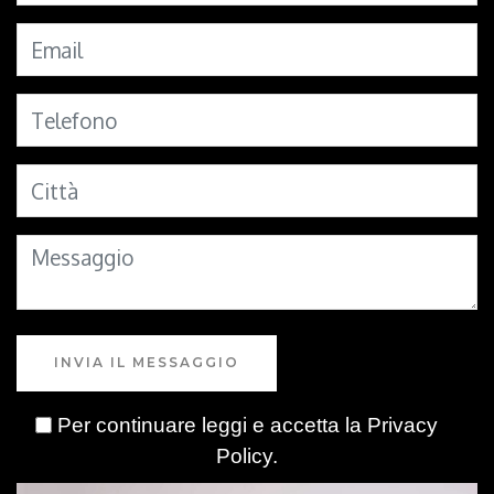
INVIA IL MESSAGGIO
Per continuare leggi e accetta la
Privacy
Policy
.