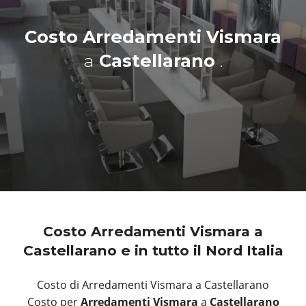
Costo Arredamenti Vismara
a
Castellarano
.
Costo Arredamenti Vismara a
Castellarano e in tutto il Nord Italia
Costo di Arredamenti Vismara a Castellarano
Costo per
Arredamenti Vismara
a
Castellarano