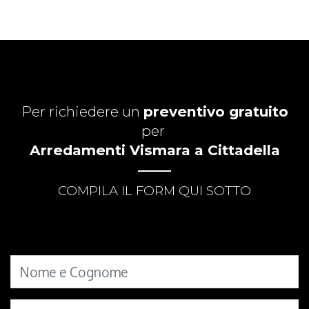
Per richiedere un
preventivo gratuito
per
Arredamenti Vismara a Cittadella
COMPILA IL FORM QUI SOTTO