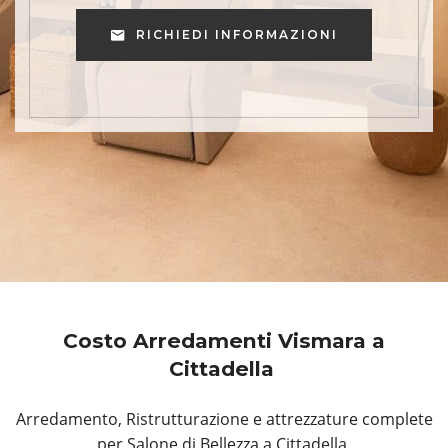
RICHIEDI INFORMAZIONI
Costo Arredamenti Vismara a
Cittadella
Arredamento, Ristrutturazione e attrezzature complete
per Salone di Bellezza a Cittadella.