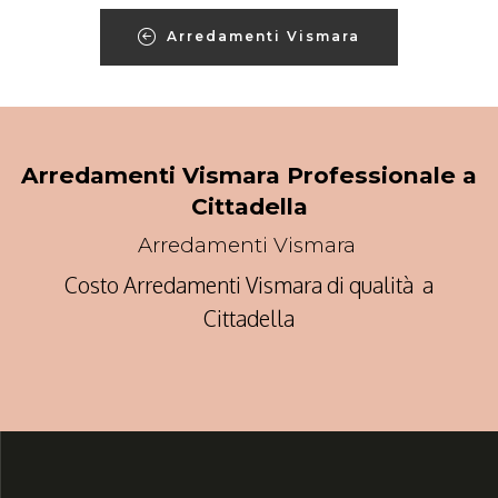
Arredamenti Vismara
Arredamenti Vismara Professionale a
Cittadella
Arredamenti Vismara
Costo Arredamenti Vismara di qualità a
Cittadella