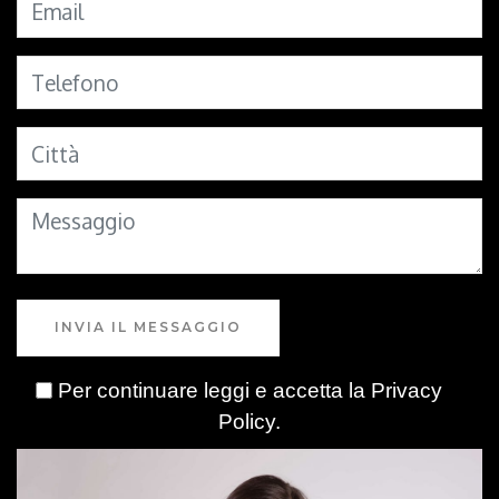
INVIA IL MESSAGGIO
Per continuare leggi e accetta la
Privacy
Policy
.