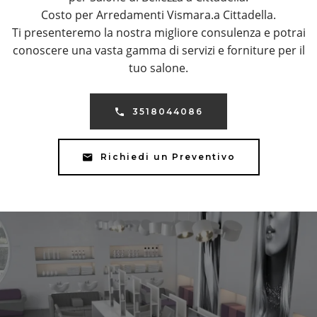
Costo per Arredamenti Vismara.a Cittadella.
Ti presenteremo la nostra migliore consulenza e potrai
conoscere una vasta gamma di servizi e forniture per il
tuo salone.
3518044086
Richiedi un Preventivo