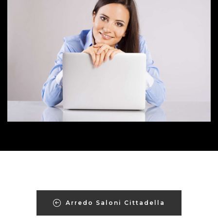
Arredo Saloni Cittadella