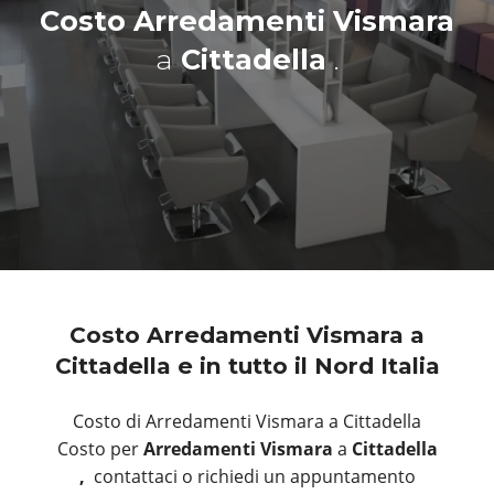
Costo Arredamenti Vismara
a
Cittadella
.
Costo Arredamenti Vismara a
Cittadella e in tutto il Nord Italia
Costo di Arredamenti Vismara a Cittadella
Costo per
Arredamenti Vismara
a
Cittadella
,
contattaci o richiedi un appuntamento