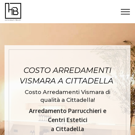
COSTO ARREDAMENTI
VISMARA A CITTADELLA
Costo Arredamenti Vismara di
qualità a Cittadella!
Arredamento Parrucchieri e
Centri Estetici
a Cittadella