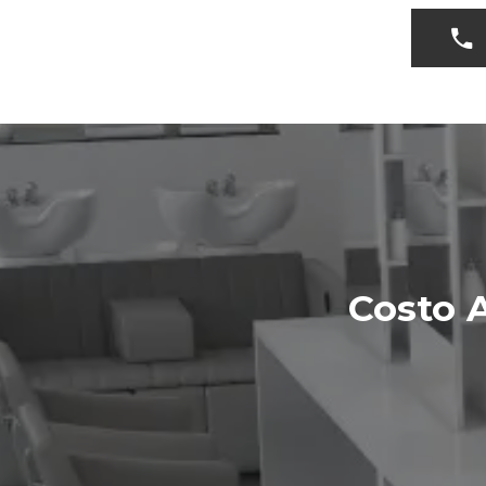
Costo 