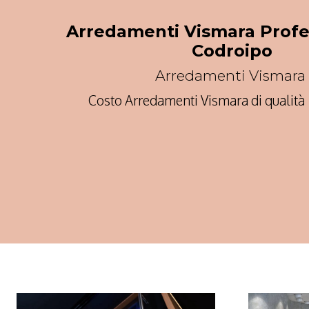
Arredamenti Vismara Profe
Codroipo
Arredamenti Vismara
Costo Arredamenti Vismara di qualità