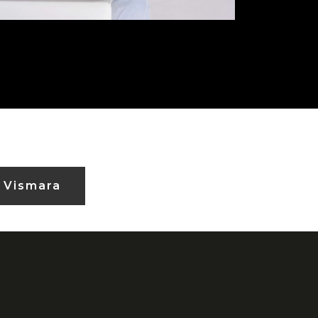
 Vismara