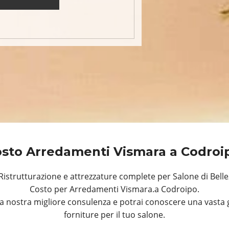
sto Arredamenti Vismara a Codro
istrutturazione e attrezzature complete per Salone di Belle
Costo per Arredamenti Vismara.a Codroipo.
a nostra migliore consulenza e potrai conoscere una vasta 
forniture per il tuo salone.