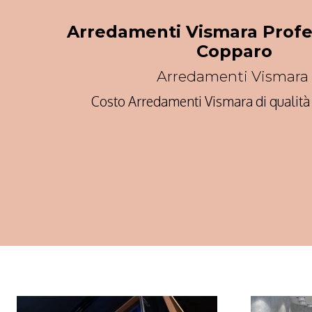
Arredamenti Vismara Profe
Copparo
Arredamenti Vismara
Costo Arredamenti Vismara di qualit