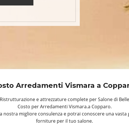
osto Arredamenti Vismara a Coppa
istrutturazione e attrezzature complete per Salone di Bell
Costo per Arredamenti Vismara.a Copparo.
a nostra migliore consulenza e potrai conoscere una vasta 
forniture per il tuo salone.