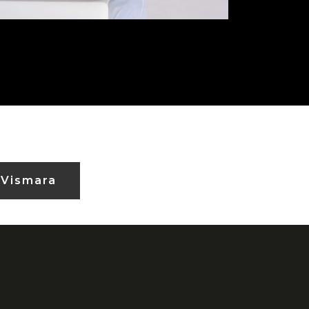
 Vismara