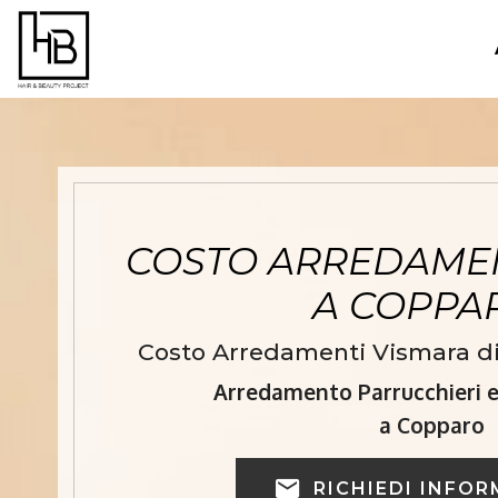
COSTO ARREDAMEN
A COPP
Costo Arredamenti Vismara di
Arredamento Parrucchieri e 
a Copparo
RICHIEDI INFOR