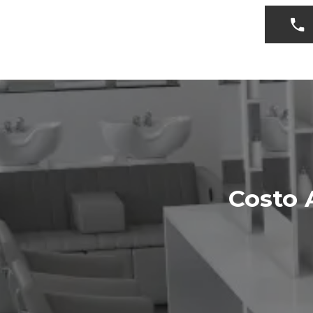
Costo 