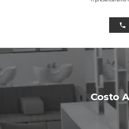
Costo 