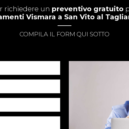
r richiedere un
preventivo gratuito
p
amenti Vismara a San Vito al Tagli
COMPILA IL FORM QUI SOTTO