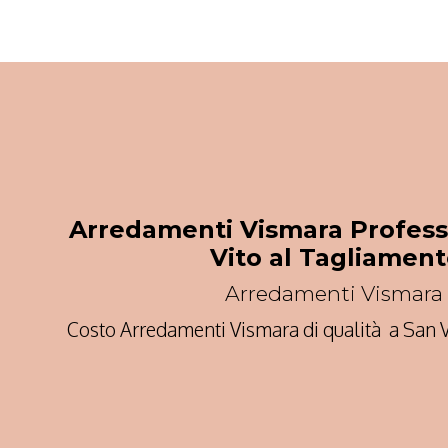
Arredamenti Vismara Profess
Vito al Tagliamen
Arredamenti Vismara
Costo Arredamenti Vismara di qualità a San 