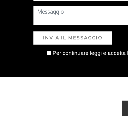
INVIA IL MESSAGGIO
Per continuare leggi e accetta 