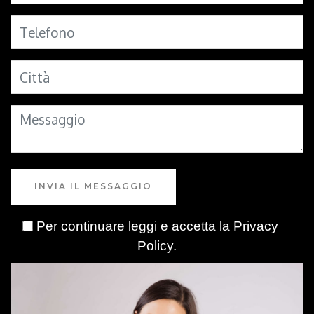
INVIA IL MESSAGGIO
Per continuare leggi e accetta la
Privacy
Policy
.