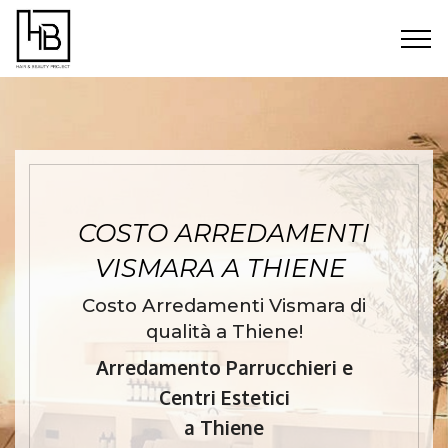
COSTO ARREDAMENTI
VISMARA A THIENE
Costo Arredamenti Vismara di
qualità a Thiene!
Arredamento Parrucchieri e
Centri Estetici
a Thiene