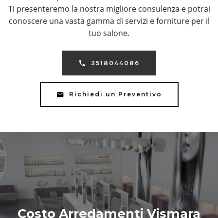
Ti presenteremo la nostra migliore consulenza e potrai
conoscere una vasta gamma di servizi e forniture per il
tuo salone.
3518044086
Richiedi un Preventivo
Costo Arredamenti Vismara