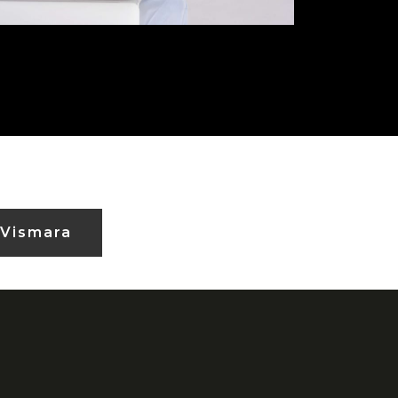
 Vismara