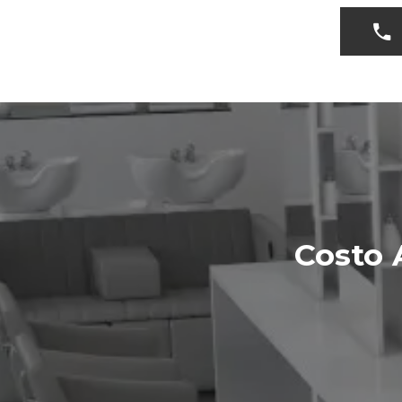
Costo 