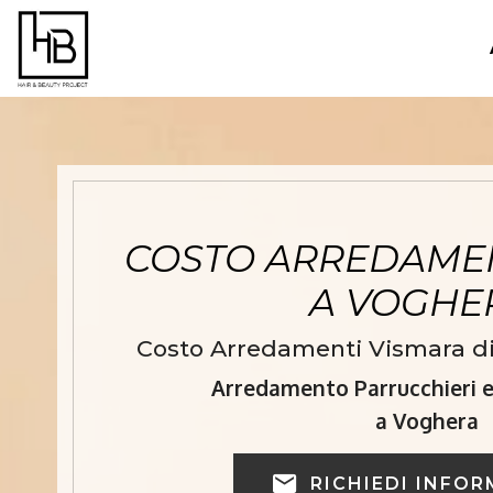
COSTO ARREDAMEN
A VOGH
Costo Arredamenti Vismara di
Arredamento Parrucchieri e 
a Voghera
RICHIEDI INFOR