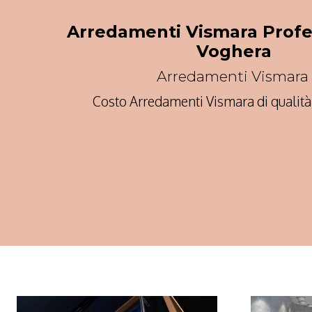
Arredamenti Vismara Profe
Voghera
Arredamenti Vismara
Costo Arredamenti Vismara di qualit