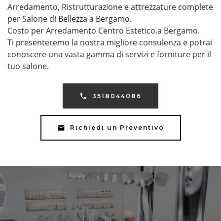
Arredamento, Ristrutturazione e attrezzature complete
per Salone di Bellezza a Bergamo.
Costo per Arredamento Centro Estetico.a Bergamo.
Ti presenteremo la nostra migliore consulenza e potrai
conoscere una vasta gamma di servizi e forniture per il
tuo salone.
3518044086
Richiedi un Preventivo