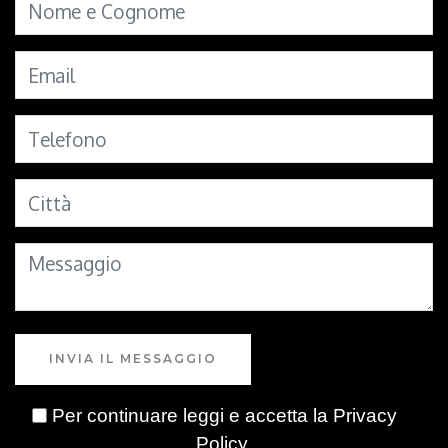
INVIA IL MESSAGGIO
Per continuare leggi e accetta la
Privacy
Policy
.