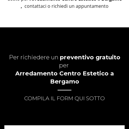
,
contattaci o richiedi un appuntamento
Per richiedere un
preventivo gratuito
per
Arredamento Centro Estetico a
Bergamo
COMPILA IL FORM QUI SOTTO