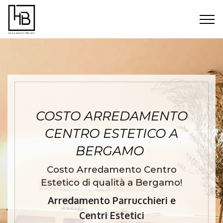
COSTO ARREDAMENTO
CENTRO ESTETICO A
BERGAMO
Costo Arredamento Centro
Estetico di qualità a Bergamo!
Arredamento Parrucchieri e
Centri Estetici