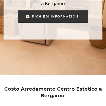
a Bergamo
RICHIEDI INFORMAZIONI
Costo Arredamento Centro Estetico a
Bergamo