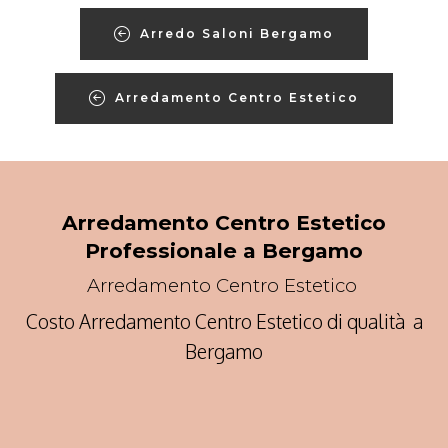
Arredo Saloni Bergamo
Arredamento Centro Estetico
Arredamento Centro Estetico
Professionale a Bergamo
Arredamento Centro Estetico
Costo Arredamento Centro Estetico di qualità a
Bergamo