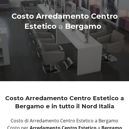
Costo Arredamento Centro
Estetico
a
Bergamo
.
Costo Arredamento Centro Estetico a
Bergamo e in tutto il Nord Italia
Costo di Arredamento Centro Estetico a Bergamo
Costo per
Arredamento Centro Estetico
a
Bergamo