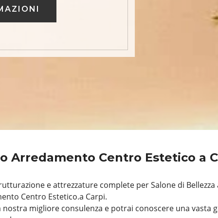
MAZIONI
o Arredamento Centro Estetico a 
utturazione e attrezzature complete per Salone di Bellezza 
ento Centro Estetico.a Carpi.
 nostra migliore consulenza e potrai conoscere una vasta g