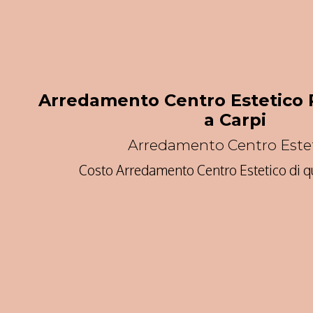
Arredamento Centro Estetico 
a Carpi
Arredamento Centro Este
Costo Arredamento Centro Estetico di qu