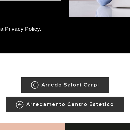
la
Privacy Policy
.
Arredo Saloni Carpi
Arredamento Centro Estetico