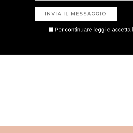
INVIA IL MESSAGGIO
Per continuare leggi e accetta 