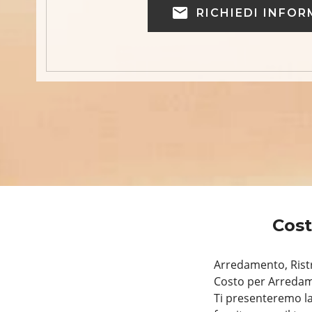
RICHIEDI INFOR
Cost
Arredamento, Ristr
Costo per Arredam
Ti presenteremo la