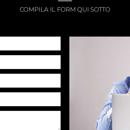
COMPILA IL FORM QUI SOTTO