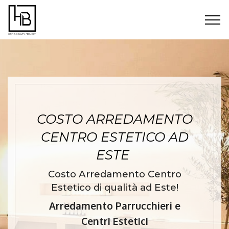
COSTO ARREDAMENTO
CENTRO ESTETICO AD
ESTE
Costo Arredamento Centro
Estetico di qualità ad Este!
Arredamento Parrucchieri e
Centri Estetici