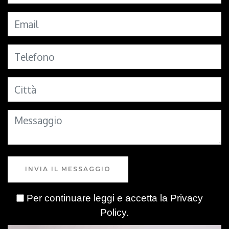
INVIA IL MESSAGGIO
Per continuare leggi e accetta la
Privacy
Policy
.