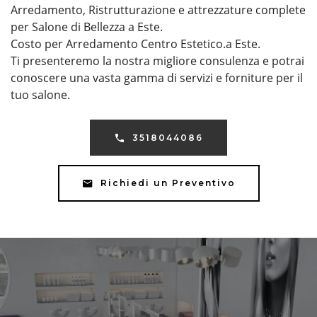
Arredamento, Ristrutturazione e attrezzature complete
per Salone di Bellezza a Este.
Costo per Arredamento Centro Estetico.a Este.
Ti presenteremo la nostra migliore consulenza e potrai
conoscere una vasta gamma di servizi e forniture per il
tuo salone.
3518044086
Richiedi un Preventivo