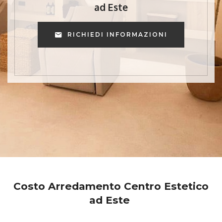
ad Este
RICHIEDI INFORMAZIONI
Costo Arredamento Centro Estetico
ad Este