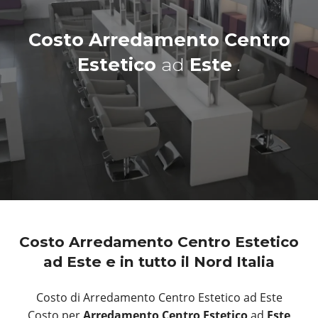
Costo Arredamento Centro
Estetico
ad
Este
.
Costo Arredamento Centro Estetico
ad Este e in tutto il Nord Italia
Costo di Arredamento Centro Estetico ad Este
Costo per
Arredamento Centro Estetico
ad
Este