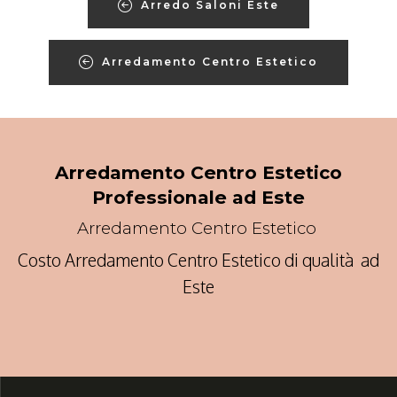
Arredo Saloni Este
Arredamento Centro Estetico
Arredamento Centro Estetico
Professionale ad Este
Arredamento Centro Estetico
Costo Arredamento Centro Estetico di qualità ad
Este