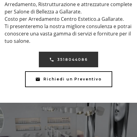
Arredamento, Ristrutturazione e attrezzature complete
per Salone di Bellezza a Gallarate.
Costo per Arredamento Centro Estetico.a Gallarate.
Ti presenteremo la nostra migliore consulenza e potrai
conoscere una vasta gamma di servizi e forniture per il
tuo salone.
3518044086
Richiedi un Preventivo