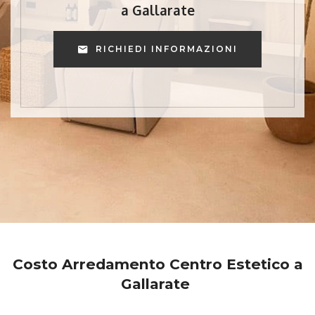
a Gallarate
RICHIEDI INFORMAZIONI
Costo Arredamento Centro Estetico a
Gallarate