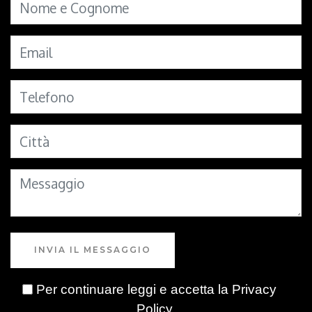
INVIA IL MESSAGGIO
Per continuare leggi e accetta la
Privacy
Policy
.