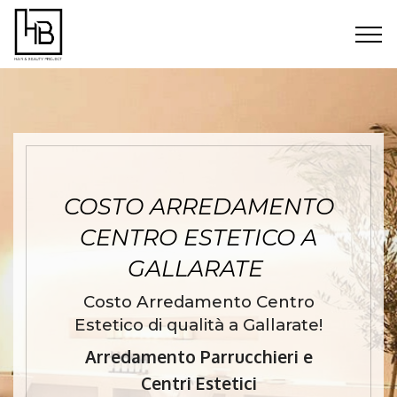
COSTO ARREDAMENTO
CENTRO ESTETICO A
GALLARATE
Costo Arredamento Centro
Estetico di qualità a Gallarate!
Arredamento Parrucchieri e
Centri Estetici