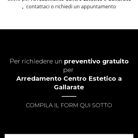
,
contattaci o richiedi un appuntamento
Per richiedere un
preventivo gratuito
per
Arredamento Centro Estetico a
Gallarate
COMPILA IL FORM QUI SOTTO