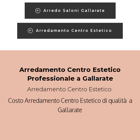
Arredo Saloni Gallarate
Arredamento Centro Estetico
Arredamento Centro Estetico
Professionale a Gallarate
Arredamento Centro Estetico
Costo Arredamento Centro Estetico di qualità a
Gallarate