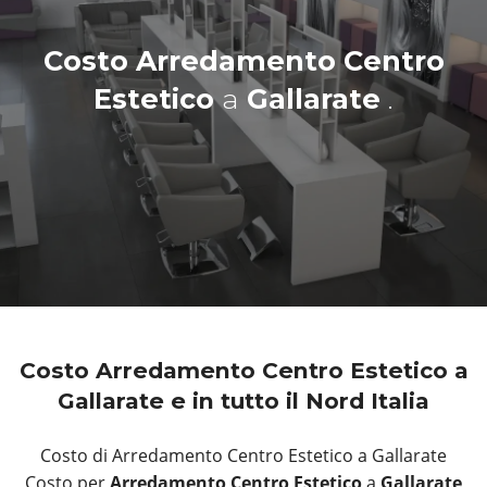
Costo Arredamento Centro
Estetico
a
Gallarate
.
Costo Arredamento Centro Estetico a
Gallarate e in tutto il Nord Italia
Costo di Arredamento Centro Estetico a Gallarate
Costo per
Arredamento Centro Estetico
a
Gallarate