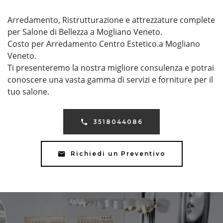
Arredamento, Ristrutturazione e attrezzature complete
per Salone di Bellezza a Mogliano Veneto.
Costo per Arredamento Centro Estetico.a Mogliano
Veneto.
Ti presenteremo la nostra migliore consulenza e potrai
conoscere una vasta gamma di servizi e forniture per il
tuo salone.
3518044086
Richiedi un Preventivo