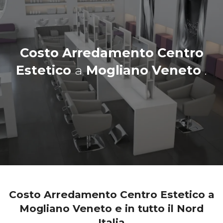
Costo Arredamento Centro
Estetico
a
Mogliano Veneto
.
Costo Arredamento Centro Estetico a
Mogliano Veneto e in tutto il Nord
Italia