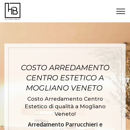
COSTO ARREDAMENTO
CENTRO ESTETICO A
MOGLIANO VENETO
Costo Arredamento Centro
Estetico di qualità a Mogliano
Veneto!
Arredamento Parrucchieri e