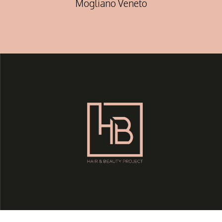
Mogliano Veneto