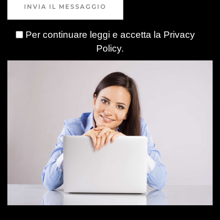
INVIA IL MESSAGGIO
Per continuare leggi e accetta la
Privacy
Policy
.