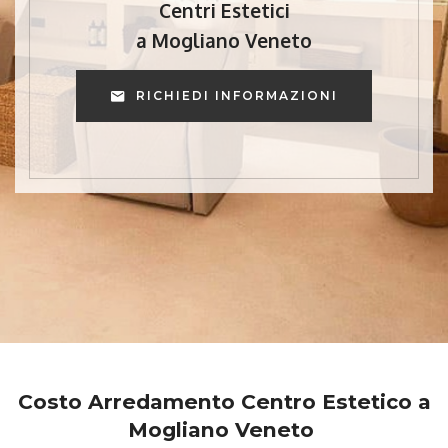
Centri Estetici
a Mogliano Veneto
RICHIEDI INFORMAZIONI
Costo Arredamento Centro Estetico a
Mogliano Veneto