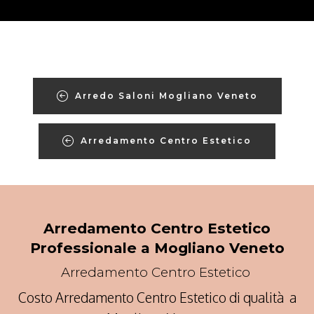
Arredo Saloni Mogliano Veneto
Arredamento Centro Estetico
Arredamento Centro Estetico
Professionale a Mogliano Veneto
Arredamento Centro Estetico
Costo Arredamento Centro Estetico di qualità a