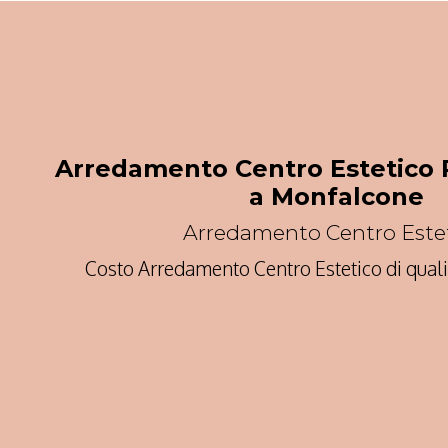
Arredamento Centro Estetico 
a Monfalcone
Arredamento Centro Este
Costo Arredamento Centro Estetico di qual