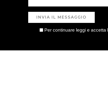
INVIA IL MESSAGGIO
Per continuare leggi e accetta 