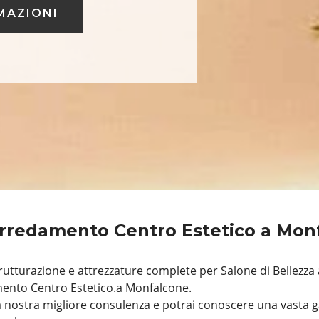
MAZIONI
rredamento Centro Estetico a Mo
utturazione e attrezzature complete per Salone di Bellezza
ento Centro Estetico.a Monfalcone.
 nostra migliore consulenza e potrai conoscere una vasta g