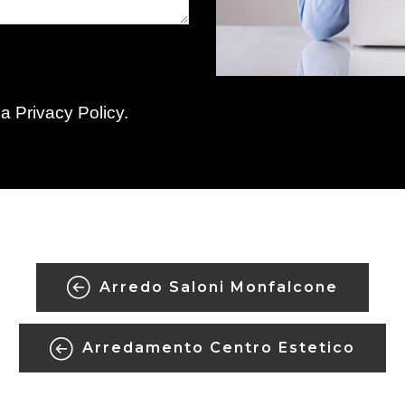
la
Privacy Policy
.
Arredo Saloni Monfalcone
Arredamento Centro Estetico