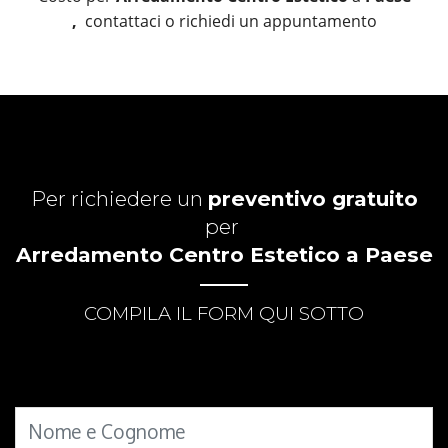
,
contattaci o richiedi un appuntamento
Per richiedere un
preventivo gratuito
per
Arredamento Centro Estetico a Paese
COMPILA IL FORM QUI SOTTO