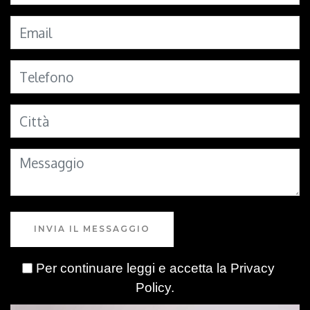
INVIA IL MESSAGGIO
Per continuare leggi e accetta la
Privacy
Policy
.