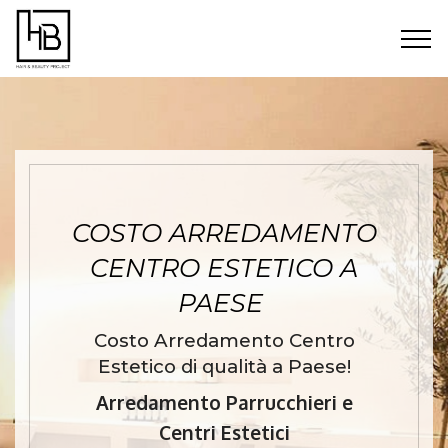
COSTO ARREDAMENTO
CENTRO ESTETICO A
PAESE
Costo Arredamento Centro
Estetico di qualità a Paese!
Arredamento Parrucchieri e
Centri Estetici