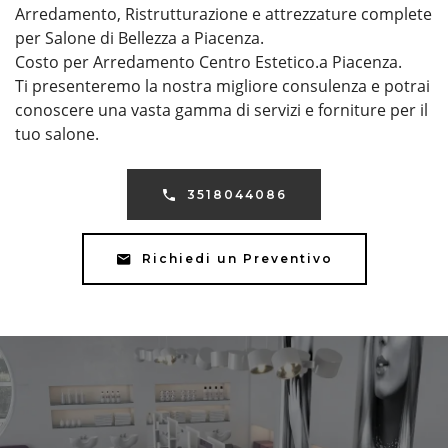
Arredamento, Ristrutturazione e attrezzature complete
per Salone di Bellezza a Piacenza.
Costo per Arredamento Centro Estetico.a Piacenza.
Ti presenteremo la nostra migliore consulenza e potrai
conoscere una vasta gamma di servizi e forniture per il
tuo salone.
3518044086
Richiedi un Preventivo