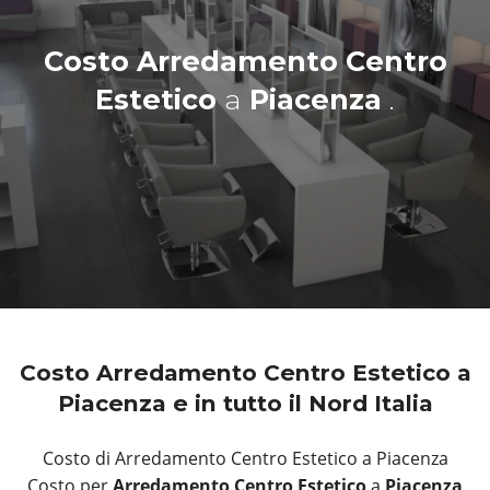
Costo Arredamento Centro
Estetico
a
Piacenza
.
Costo Arredamento Centro Estetico a
Piacenza e in tutto il Nord Italia
Costo di Arredamento Centro Estetico a Piacenza
Costo per
Arredamento Centro Estetico
a
Piacenza