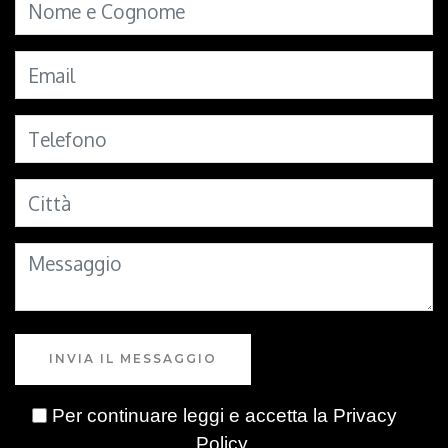
INVIA IL MESSAGGIO
Per continuare leggi e accetta la
Privacy
Policy
.