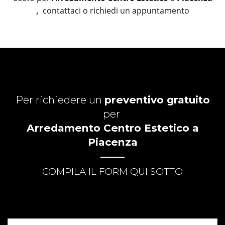
,
contattaci o richiedi un appuntamento
Per richiedere un
preventivo gratuito
per
Arredamento Centro Estetico a
Piacenza
COMPILA IL FORM QUI SOTTO