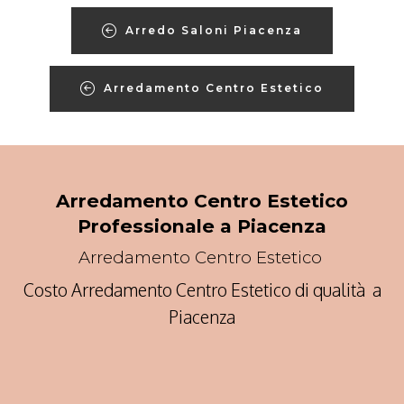
Arredo Saloni Piacenza
Arredamento Centro Estetico
Arredamento Centro Estetico
Professionale a Piacenza
Arredamento Centro Estetico
Costo Arredamento Centro Estetico di qualità a
Piacenza