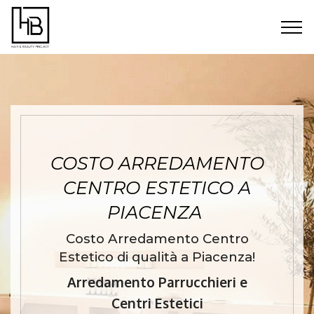
COSTO ARREDAMENTO
CENTRO ESTETICO A
PIACENZA
Costo Arredamento Centro
Estetico di qualità a Piacenza!
Arredamento Parrucchieri e
Centri Estetici