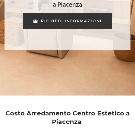
a Piacenza
RICHIEDI INFORMAZIONI
Costo Arredamento Centro Estetico a
Piacenza