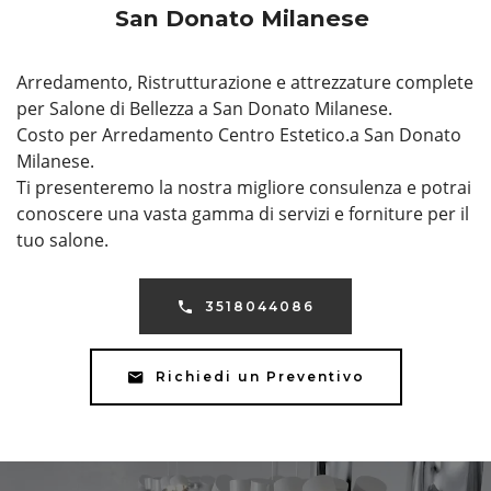
San Donato Milanese
Arredamento, Ristrutturazione e attrezzature complete
per Salone di Bellezza a San Donato Milanese.
Costo per Arredamento Centro Estetico.a San Donato
Milanese.
Ti presenteremo la nostra migliore consulenza e potrai
conoscere una vasta gamma di servizi e forniture per il
tuo salone.
3518044086
Richiedi un Preventivo