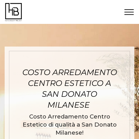
COSTO ARREDAMENTO
CENTRO ESTETICO A
SAN DONATO
MILANESE
Costo Arredamento Centro
Estetico di qualità a San Donato
Milanese!