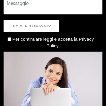
INVIA IL MESSAGGIO
Per continuare leggi e accetta la
Privacy
Policy
.