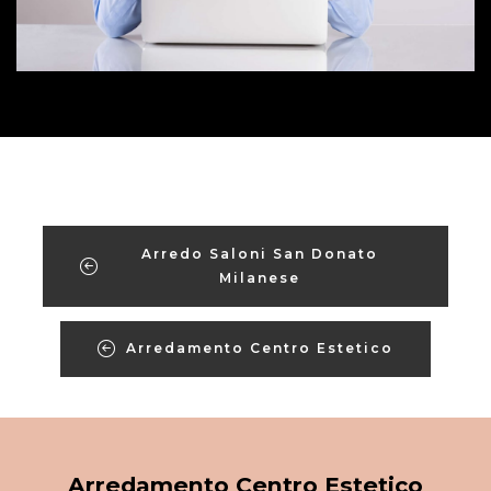
Arredo Saloni San Donato
Milanese
Arredamento Centro Estetico
Arredamento Centro Estetico