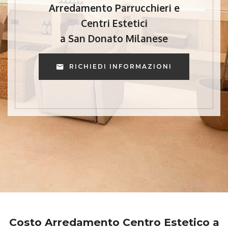
Arredamento Parrucchieri e
Centri Estetici
a San Donato Milanese
RICHIEDI INFORMAZIONI
Costo Arredamento Centro Estetico a