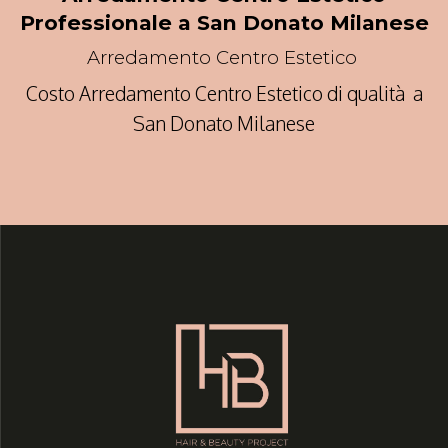
Professionale a San Donato Milanese
Arredamento Centro Estetico
Costo Arredamento Centro Estetico di qualità a
San Donato Milanese