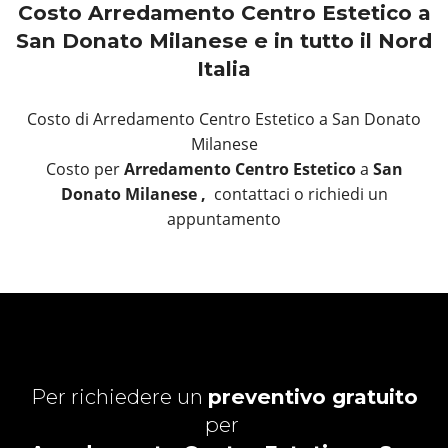
Costo Arredamento Centro Estetico a
San Donato Milanese e in tutto il Nord
Italia
Costo di Arredamento Centro Estetico a San Donato
Milanese
Costo per
Arredamento Centro Estetico
a
San
Donato Milanese ,
contattaci o richiedi un
appuntamento
Per richiedere un
preventivo gratuito
per