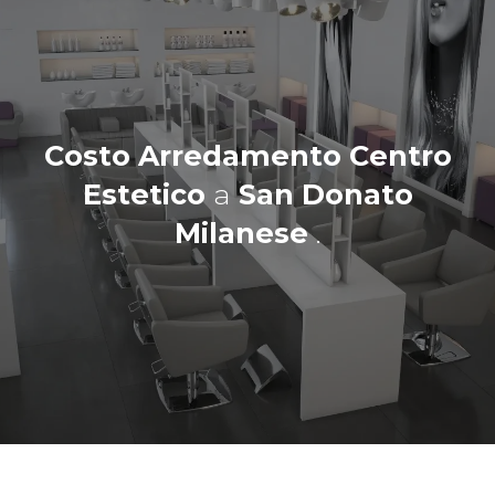
Costo Arredamento Centro
Estetico
a
San Donato
Milanese
.