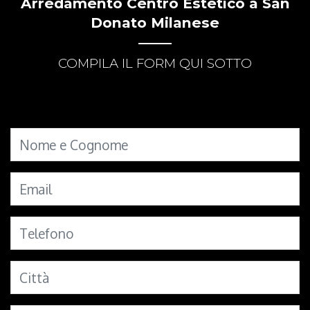
Arredamento Centro Estetico a San
Donato Milanese
COMPILA IL FORM QUI SOTTO