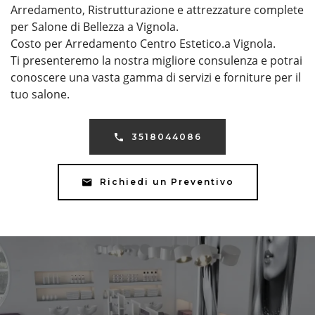
Arredamento, Ristrutturazione e attrezzature complete
per Salone di Bellezza a Vignola.
Costo per Arredamento Centro Estetico.a Vignola.
Ti presenteremo la nostra migliore consulenza e potrai
conoscere una vasta gamma di servizi e forniture per il
tuo salone.
3518044086
Richiedi un Preventivo