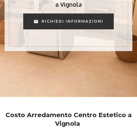
a Vignola
RICHIEDI INFORMAZIONI
Costo Arredamento Centro Estetico a
Vignola