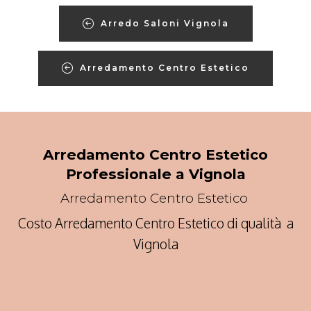
Arredo Saloni Vignola
Arredamento Centro Estetico
Arredamento Centro Estetico
Professionale a Vignola
Arredamento Centro Estetico
Costo Arredamento Centro Estetico di qualità a
Vignola