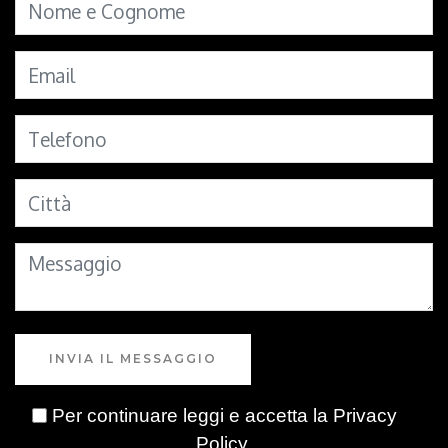
INVIA IL MESSAGGIO
Per continuare leggi e accetta la
Privacy
Policy
.