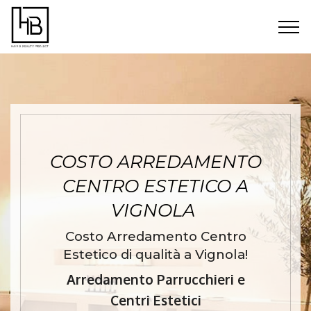
COSTO ARREDAMENTO
CENTRO ESTETICO A
VIGNOLA
Costo Arredamento Centro
Estetico di qualità a Vignola!
Arredamento Parrucchieri e
Centri Estetici