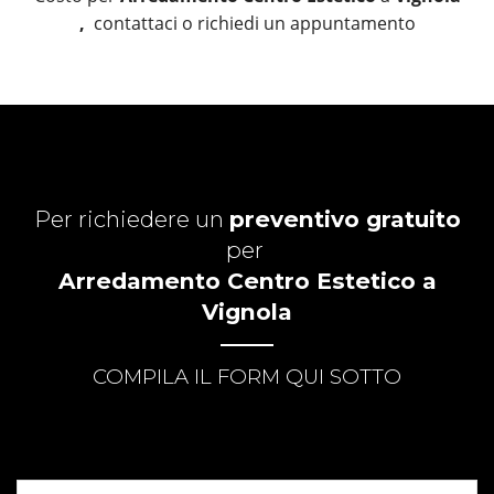
,
contattaci o richiedi un appuntamento
Per richiedere un
preventivo gratuito
per
Arredamento Centro Estetico a
Vignola
COMPILA IL FORM QUI SOTTO