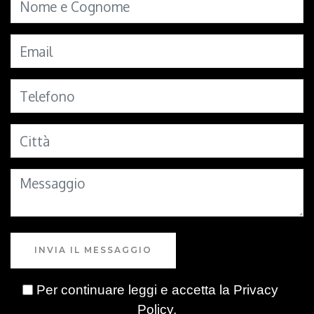
INVIA IL MESSAGGIO
Per continuare leggi e accetta la
Privacy
Policy
.