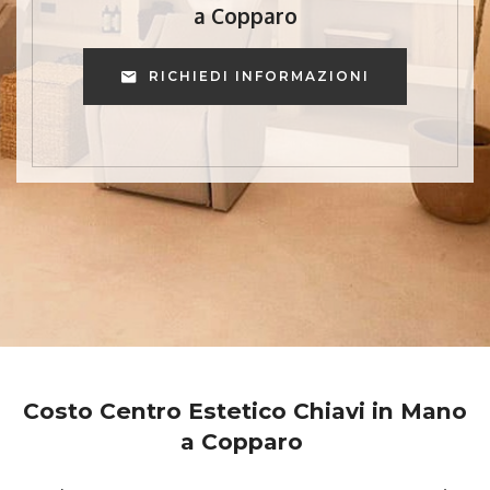
a Copparo
RICHIEDI INFORMAZIONI
Costo Centro Estetico Chiavi in Mano
a Copparo