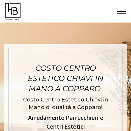
COSTO CENTRO
ESTETICO CHIAVI IN
MANO A COPPARO
Costo Centro Estetico Chiavi in
Mano di qualità a Copparo!
Arredamento Parrucchieri e
Centri Estetici