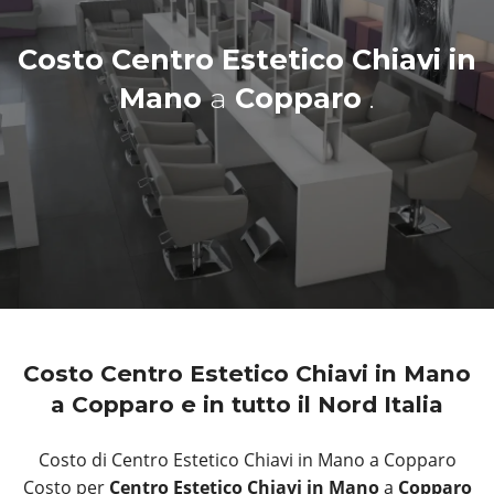
Costo Centro Estetico Chiavi in
Mano
a
Copparo
.
Costo Centro Estetico Chiavi in Mano
a Copparo e in tutto il Nord Italia
Costo di Centro Estetico Chiavi in Mano a Copparo
Costo per
Centro Estetico Chiavi in Mano
a
Copparo