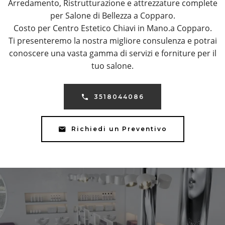
Arredamento, Ristrutturazione e attrezzature complete
per Salone di Bellezza a Copparo.
Costo per Centro Estetico Chiavi in Mano.a Copparo.
Ti presenteremo la nostra migliore consulenza e potrai
conoscere una vasta gamma di servizi e forniture per il
tuo salone.
3518044086
Richiedi un Preventivo