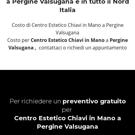
a Pergine Valsugana e in tutto il Nord
Italia
Costo di Centro Estetico Chiavi in Mano a Pergine
Valsugana
Costo per
Centro Estetico Chiavi in Mano
a
Pergine
Valsugana ,
contattaci o richiedi un appuntamento
Per richiedere un
preventivo gratuito
per
Centro Estetico Chiavi in Mano a
Pergine Valsugana