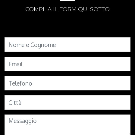
COMPILA IL FORM QUI SOTTO