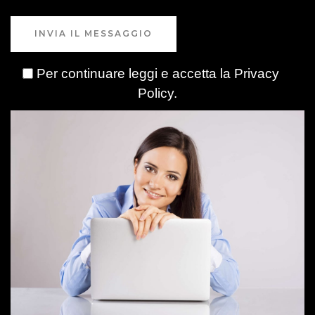
INVIA IL MESSAGGIO
Per continuare leggi e accetta la
Privacy
Policy
.