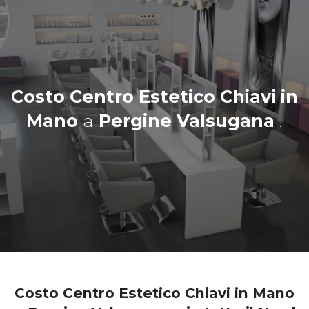
Costo Centro Estetico Chiavi in
Mano
a
Pergine Valsugana
.
Costo Centro Estetico Chiavi in Mano