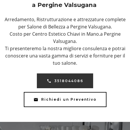
a Pergine Valsugana
Arredamento, Ristrutturazione e attrezzature complete
per Salone di Bellezza a Pergine Valsugana.
Costo per Centro Estetico Chiavi in Mano.a Pergine
Valsugana.
Ti presenteremo la nostra migliore consulenza e potrai
conoscere una vasta gamma di servizi e forniture per il
tuo salone.
3518044086
Richiedi un Preventivo