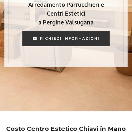
Arredamento Parrucchieri e
Centri Estetici
a Pergine Valsugana
RICHIEDI INFORMAZIONI
Costo Centro Estetico Chiavi in Mano