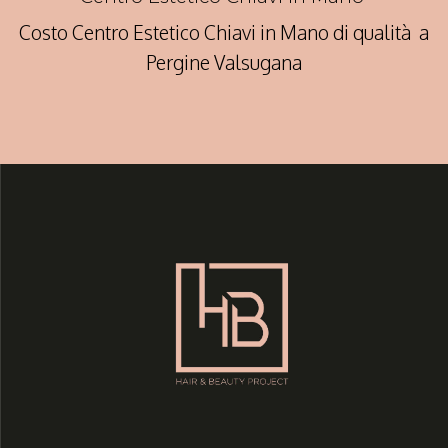
Costo Centro Estetico Chiavi in Mano di qualità a
Pergine Valsugana