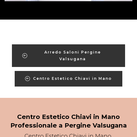
Arredo Saloni Pergine
Valsugana
Centro Estetico Chiavi in Mano
Centro Estetico Chiavi in Mano
Professionale a Pergine Valsugana
Centro Estetico Chiavi in Mano