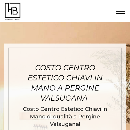
COSTO CENTRO
ESTETICO CHIAVI IN
MANO A PERGINE
VALSUGANA
Costo Centro Estetico Chiavi in
Mano di qualità a Pergine
Valsugana!