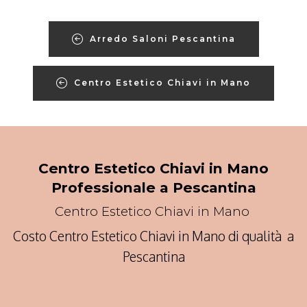
Arredo Saloni Pescantina
Centro Estetico Chiavi in Mano
Centro Estetico Chiavi in Mano
Professionale a Pescantina
Centro Estetico Chiavi in Mano
Costo Centro Estetico Chiavi in Mano di qualità a
Pescantina