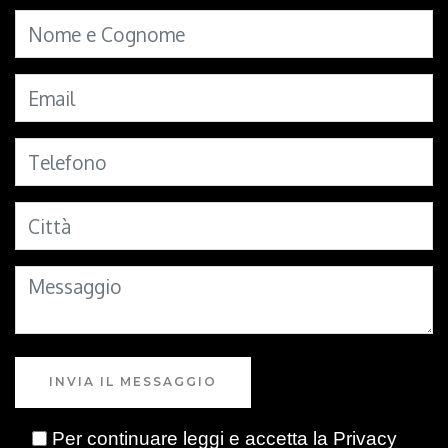
INVIA IL MESSAGGIO
Per continuare leggi e accetta la
Privacy