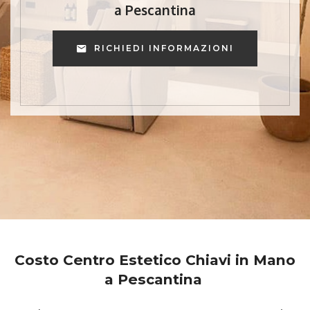
a Pescantina
RICHIEDI INFORMAZIONI
Costo Centro Estetico Chiavi in Mano
a Pescantina