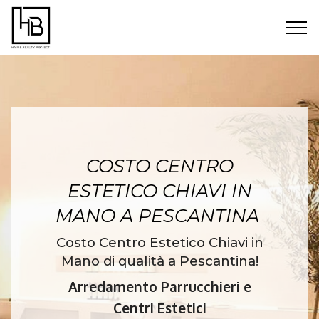
COSTO CENTRO
ESTETICO CHIAVI IN
MANO A PESCANTINA
Costo Centro Estetico Chiavi in
Mano di qualità a Pescantina!
Arredamento Parrucchieri e
Centri Estetici