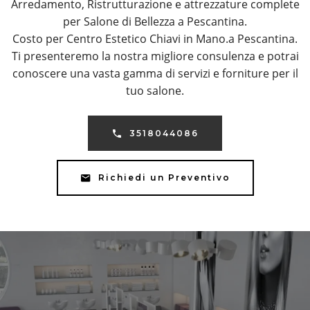
Arredamento, Ristrutturazione e attrezzature complete
per Salone di Bellezza a Pescantina.
Costo per Centro Estetico Chiavi in Mano.a Pescantina.
Ti presenteremo la nostra migliore consulenza e potrai
conoscere una vasta gamma di servizi e forniture per il
tuo salone.
3518044086
Richiedi un Preventivo