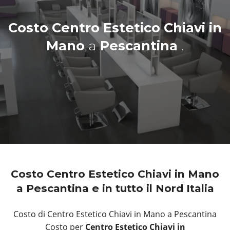
Costo Centro Estetico Chiavi in
Mano
a
Pescantina
.
Costo Centro Estetico Chiavi in Mano
a Pescantina e in tutto il Nord Italia
Costo di Centro Estetico Chiavi in Mano a Pescantina
Costo per
Centro Estetico Chiavi in