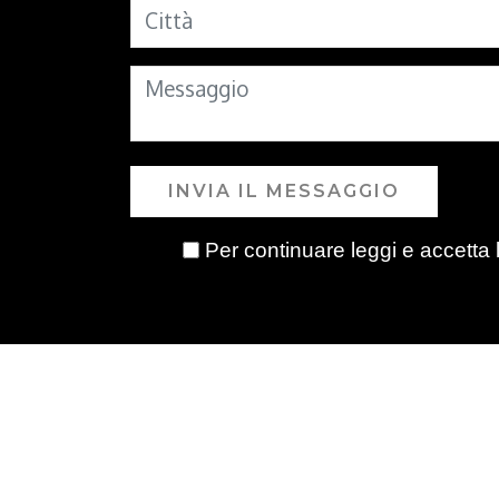
INVIA IL MESSAGGIO
Per continuare leggi e accetta 