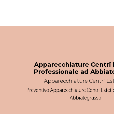
Apparecchiature Centri E
Professionale ad Abbiat
Apparecchiature Centri Est
Preventivo Apparecchiature Centri Estetic
Abbiategrasso