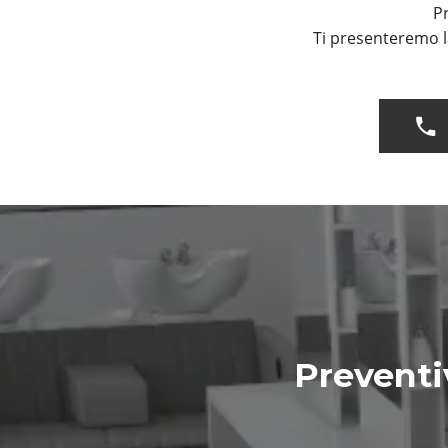
Pr
Ti presenteremo l
Preventi