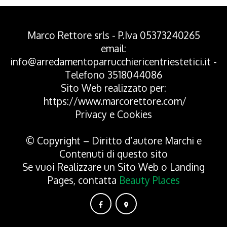
Marco Rettore srls - P.Iva 05373240265
email:
info@arredamentoparrucchiericentriestetici.it
-
Telefono
3518044086
Sito Web realizzato per:
https://www.marcorettore.com/
Privacy
e
Cookies
© Copyright – Diritto d’autore Marchi e
Contenuti di questo sito
Se vuoi Realizzare un Sito Web o Landing
Pages, contatta
Beauty Places