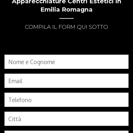
Apparecchiature Centri Estetici in
Emilia Romagna
COMPILA IL FORM QUI SOTTO