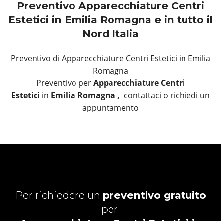
Preventivo Apparecchiature Centri
Estetici in Emilia Romagna e in tutto il
Nord Italia
Preventivo di Apparecchiature Centri Estetici in Emilia
Romagna
Preventivo per
Apparecchiature Centri
Estetici
in
Emilia Romagna ,
contattaci o richiedi un
appuntamento
Per richiedere un
preventivo gratuito
per