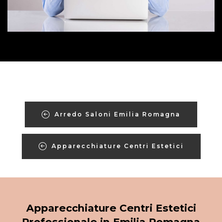
Arredo Saloni Emilia Romagna
Apparecchiature Centri Estetici
Apparecchiature Centri Estetici
Professionale in Emilia Romagna