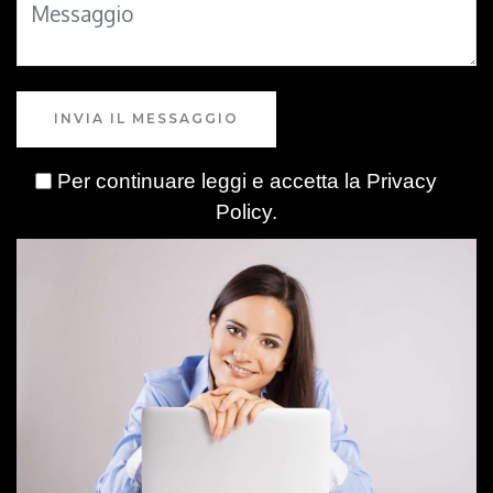
INVIA IL MESSAGGIO
Per continuare leggi e accetta la
Privacy
Policy
.