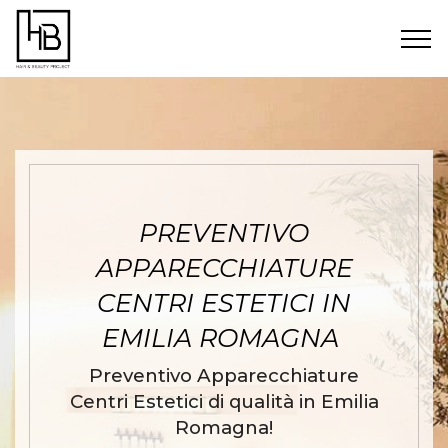
PREVENTIVO
APPARECCHIATURE
CENTRI ESTETICI IN
EMILIA ROMAGNA
Preventivo Apparecchiature
Centri Estetici di qualità in Emilia
Romagna!