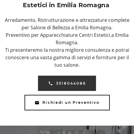
Estetici in Emilia Romagna
Arredamento, Ristrutturazione e attrezzature complete
per Salone di Bellezza a Emilia Romagna.
Preventivo per Apparecchiature Centri Estetici.a Emilia
Romagna.
Ti presenteremo la nostra migliore consulenza e potrai
conoscere una vasta gamma di servizi e forniture per il
tuo salone.
3518044086
Richiedi un Preventivo