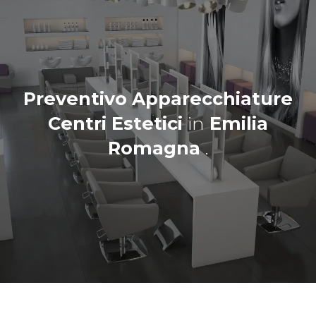
Preventivo Apparecchiature
Centri Estetici
in
Emilia
Romagna
.