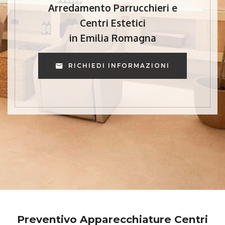
Arredamento Parrucchieri e
Centri Estetici
in Emilia Romagna
RICHIEDI INFORMAZIONI
Preventivo Apparecchiature Centri