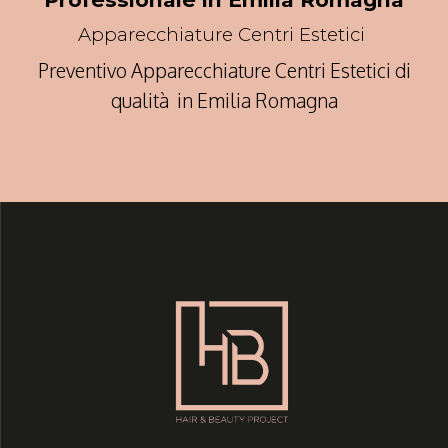
Apparecchiature Centri Estetici
Preventivo Apparecchiature Centri Estetici di
qualità in Emilia Romagna