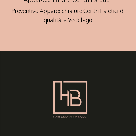
Preventivo Apparecchiature Centri Estetici di
qualità a Vedelago