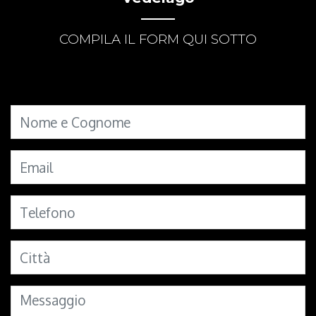
COMPILA IL FORM QUI SOTTO