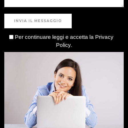
INVIA IL MESSAGGIO
Per continuare leggi e accetta la
Privacy
Policy
.