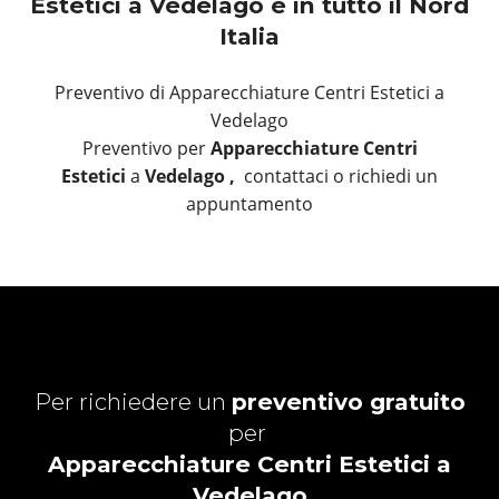
Estetici a Vedelago e in tutto il Nord
Italia
Preventivo di Apparecchiature Centri Estetici a
Vedelago
Preventivo per
Apparecchiature Centri
Estetici
a
Vedelago ,
contattaci o richiedi un
appuntamento
Per richiedere un
preventivo gratuito
per
Apparecchiature Centri Estetici a
Vedelago