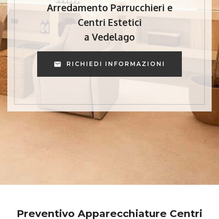
Arredamento Parrucchieri e
Centri Estetici
a Vedelago
RICHIEDI INFORMAZIONI
Preventivo Apparecchiature Centri