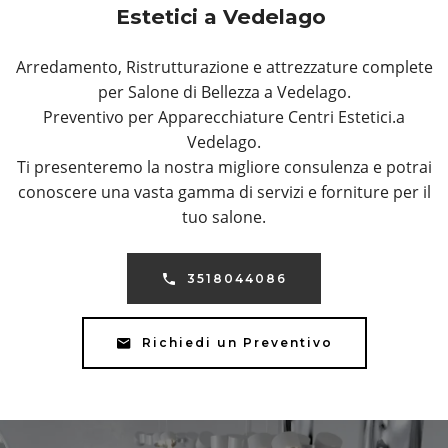
Estetici a Vedelago
Arredamento, Ristrutturazione e attrezzature complete
per Salone di Bellezza a Vedelago.
Preventivo per Apparecchiature Centri Estetici.a
Vedelago.
Ti presenteremo la nostra migliore consulenza e potrai
conoscere una vasta gamma di servizi e forniture per il
tuo salone.
3518044086
Richiedi un Preventivo