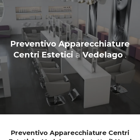
Preventivo Apparecchiature
Centri Estetici
a
Vedelago
.
Preventivo Apparecchiature Centri