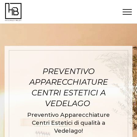
PREVENTIVO
APPARECCHIATURE
CENTRI ESTETICI A
VEDELAGO
Preventivo Apparecchiature
Centri Estetici di qualità a
Vedelago!