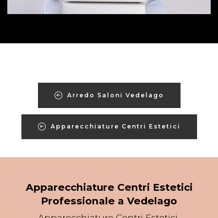
Arredo Saloni Vedelago
Apparecchiature Centri Estetici
Apparecchiature Centri Estetici
Professionale a Vedelago
Apparecchiature Centri Estetici