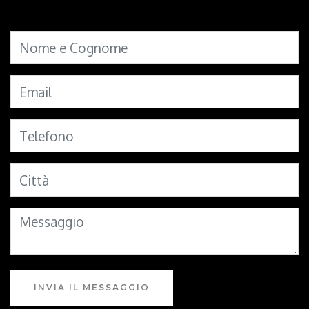
INVIA IL MESSAGGIO