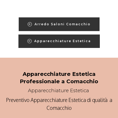
Arredo Saloni Comacchio
Apparecchiature Estetica
Apparecchiature Estetica
Professionale a Comacchio
Apparecchiature Estetica
Preventivo Apparecchiature Estetica di qualità a
Comacchio