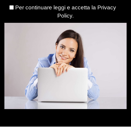
Per continuare leggi e accetta la
Privacy
Policy
.