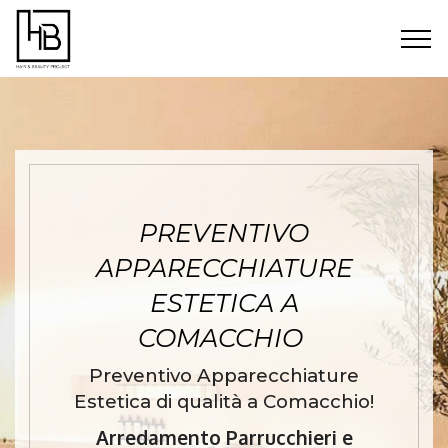
PREVENTIVO
APPARECCHIATURE
ESTETICA A
COMACCHIO
Preventivo Apparecchiature
Estetica di qualità a Comacchio!
Arredamento Parrucchieri e