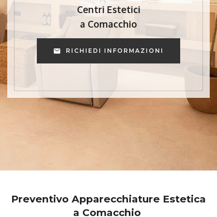
Centri Estetici
a Comacchio
RICHIEDI INFORMAZIONI
Preventivo Apparecchiature Estetica
a Comacchio