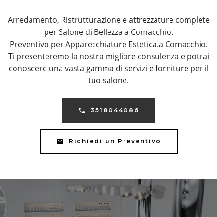
Arredamento, Ristrutturazione e attrezzature complete
per Salone di Bellezza a Comacchio.
Preventivo per Apparecchiature Estetica.a Comacchio.
Ti presenteremo la nostra migliore consulenza e potrai
conoscere una vasta gamma di servizi e forniture per il
tuo salone.
3518044086
Richiedi un Preventivo