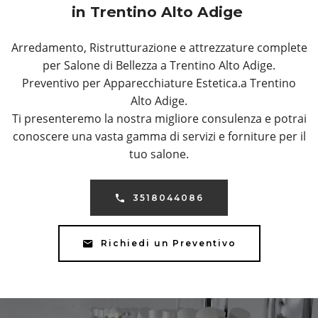
in Trentino Alto Adige
Arredamento, Ristrutturazione e attrezzature complete
per Salone di Bellezza a Trentino Alto Adige.
Preventivo per Apparecchiature Estetica.a Trentino
Alto Adige.
Ti presenteremo la nostra migliore consulenza e potrai
conoscere una vasta gamma di servizi e forniture per il
tuo salone.
3518044086
Richiedi un Preventivo