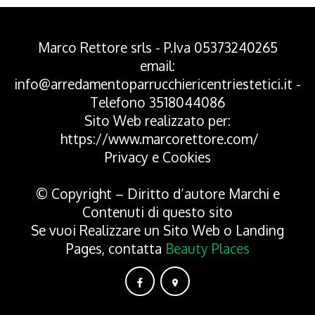
Marco Rettore srls - P.Iva 05373240265
email:
info@arredamentoparrucchiericentriestetici.it
-
Telefono
3518044086
Sito Web realizzato per:
https://www.marcorettore.com/
Privacy
e
Cookies
© Copyright – Diritto d’autore Marchi e
Contenuti di questo sito
Se vuoi Realizzare un Sito Web o Landing
Pages, contatta
Beauty Places