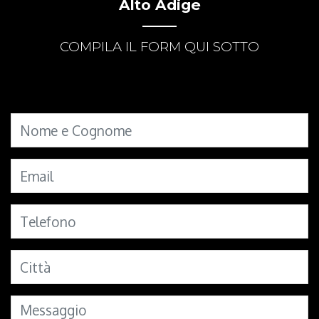
Alto Adige
COMPILA IL FORM QUI SOTTO