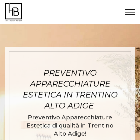
PREVENTIVO
APPARECCHIATURE
ESTETICA IN TRENTINO
ALTO ADIGE
Preventivo Apparecchiature
Estetica di qualità in Trentino
Alto Adige!