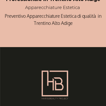
Apparecchiature Estetica
Preventivo Apparecchiature Estetica di qualità in
Trentino Alto Adige