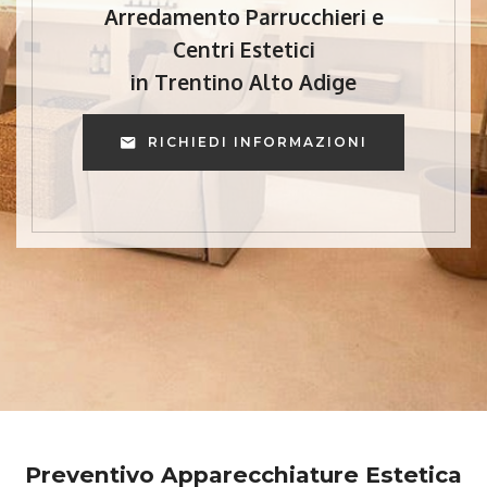
Arredamento Parrucchieri e
Centri Estetici
in Trentino Alto Adige
RICHIEDI INFORMAZIONI
Preventivo Apparecchiature Estetica