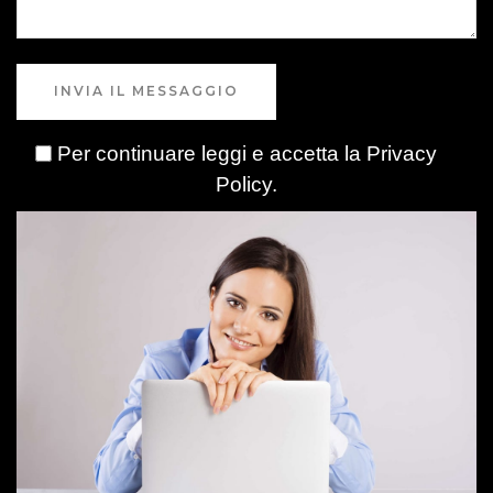
INVIA IL MESSAGGIO
Per continuare leggi e accetta la
Privacy
Policy
.