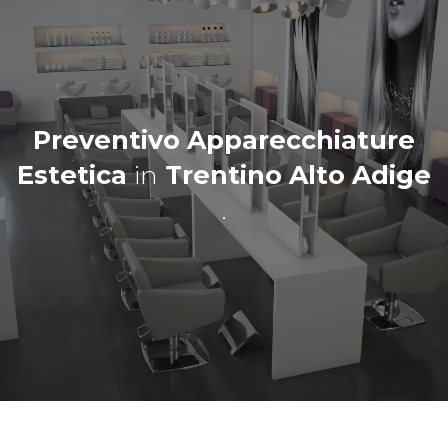
Preventivo Apparecchiature
Estetica
in
Trentino Alto Adige
.