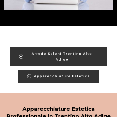
Arredo Saloni Trentino Alto
Adige
Apparecchiature Estetica
Apparecchiature Estetica
Professionale in Trentino Alto Adige