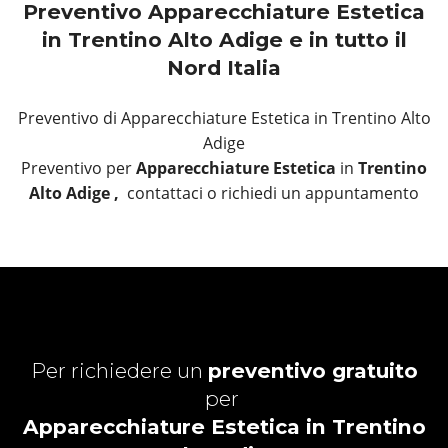
Preventivo Apparecchiature Estetica
in Trentino Alto Adige e in tutto il
Nord Italia
Preventivo di Apparecchiature Estetica in Trentino Alto
Adige
Preventivo per
Apparecchiature Estetica
in
Trentino
Alto Adige ,
contattaci o richiedi un appuntamento
Per richiedere un
preventivo gratuito
per
Apparecchiature Estetica in Trentino