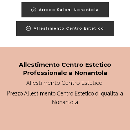
Arredo Saloni Nonantola
Allestimento Centro Estetico
Allestimento Centro Estetico
Professionale a Nonantola
Allestimento Centro Estetico
Prezzo Allestimento Centro Estetico di qualità a
Nonantola