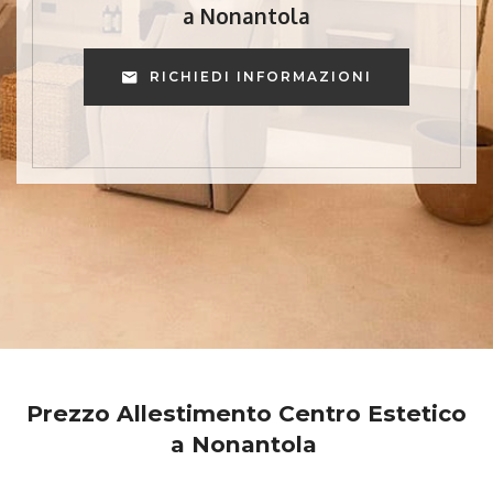
a Nonantola
RICHIEDI INFORMAZIONI
Prezzo Allestimento Centro Estetico
a Nonantola