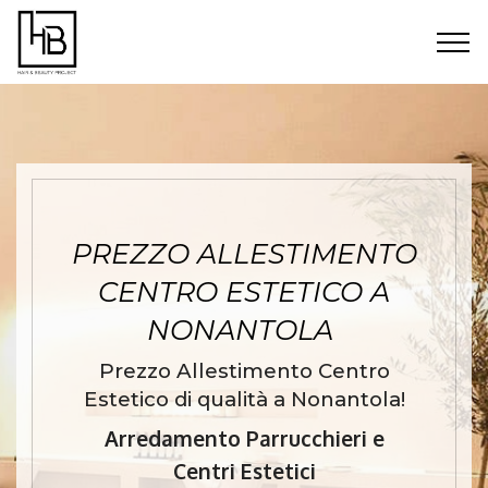
PREZZO ALLESTIMENTO
CENTRO ESTETICO A
NONANTOLA
Prezzo Allestimento Centro
Estetico di qualità a Nonantola!
Arredamento Parrucchieri e
Centri Estetici