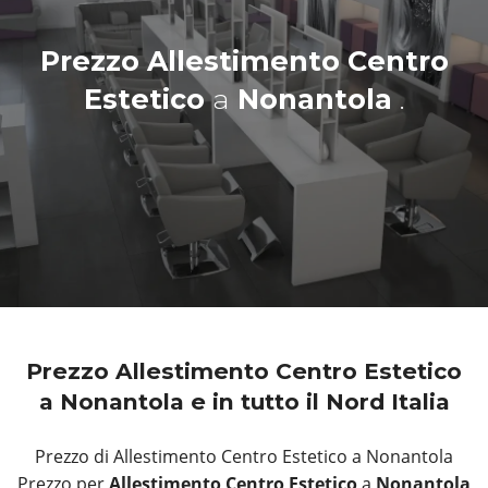
Prezzo Allestimento Centro
Estetico
a
Nonantola
.
Prezzo Allestimento Centro Estetico
a Nonantola e in tutto il Nord Italia
Prezzo di Allestimento Centro Estetico a Nonantola
Prezzo per
Allestimento Centro Estetico
a
Nonantola