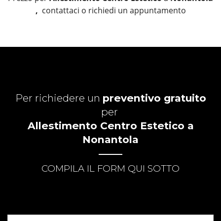
,
contattaci o richiedi un appuntamento
Per richiedere un
preventivo gratuito
per
Allestimento Centro Estetico a
Nonantola
COMPILA IL FORM QUI SOTTO