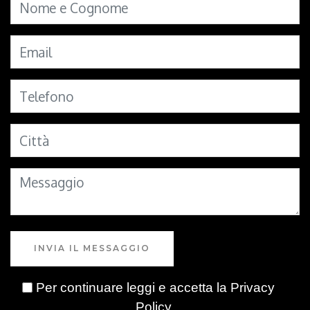
INVIA IL MESSAGGIO
Per continuare leggi e accetta la
Privacy
Policy
.