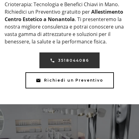
Crioterapia: Tecnologia e Benefici Chiavi in Mano.
Richiedici un Preventivo gratuito per
Allestimento
Centro Estetico a Nonantola
. Ti presenteremo la
nostra migliore consulenza e potrai conoscere una
vasta gamma di attrezzature e soluzioni per il
benessere, la salute e la performance fisica.
3518044086
Richiedi un Preventivo