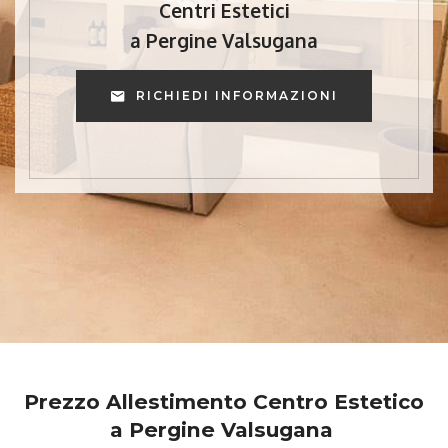
Centri Estetici
a Pergine Valsugana
RICHIEDI INFORMAZIONI
Prezzo Allestimento Centro Estetico
a Pergine Valsugana