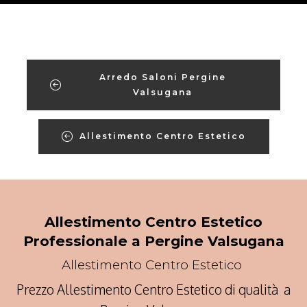
Arredo Saloni Pergine
Valsugana
Allestimento Centro Estetico
Allestimento Centro Estetico
Professionale a Pergine Valsugana
Allestimento Centro Estetico
Prezzo Allestimento Centro Estetico di qualità a