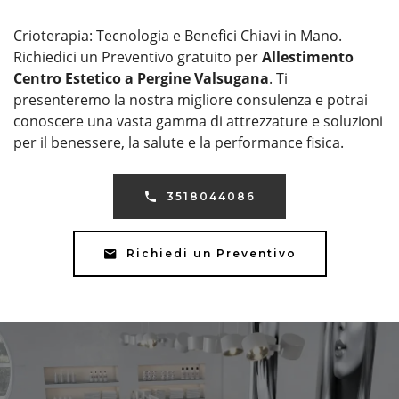
Crioterapia: Tecnologia e Benefici Chiavi in Mano.
Richiedici un Preventivo gratuito per
Allestimento
Centro Estetico a Pergine Valsugana
. Ti
presenteremo la nostra migliore consulenza e potrai
conoscere una vasta gamma di attrezzature e soluzioni
per il benessere, la salute e la performance fisica.
3518044086
Richiedi un Preventivo