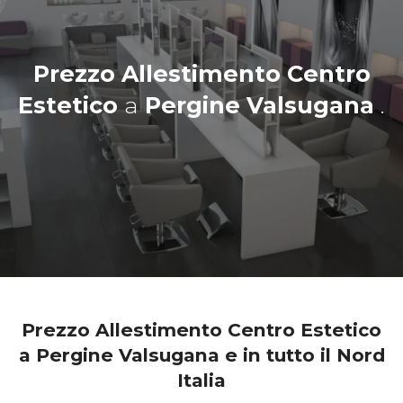
Prezzo Allestimento Centro
Estetico
a
Pergine Valsugana
.
Prezzo Allestimento Centro Estetico
a Pergine Valsugana e in tutto il Nord
Italia