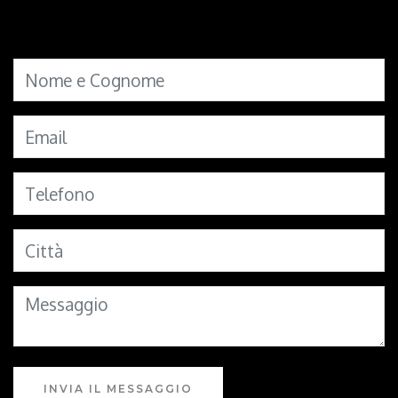
INVIA IL MESSAGGIO