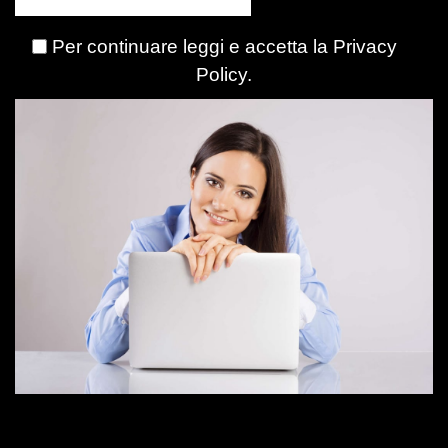
Per continuare leggi e accetta la
Privacy
Policy
.