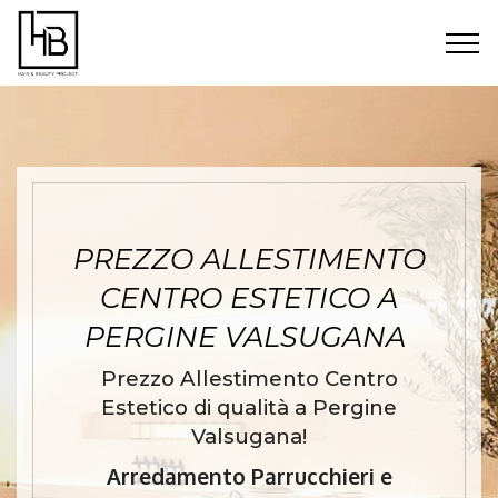
PREZZO ALLESTIMENTO
CENTRO ESTETICO A
PERGINE VALSUGANA
Prezzo Allestimento Centro
Estetico di qualità a Pergine
Valsugana!
Arredamento Parrucchieri e