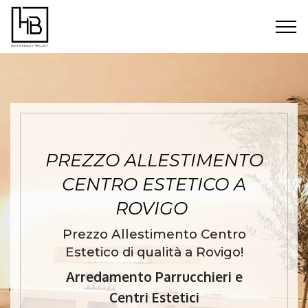
PREZZO ALLESTIMENTO
CENTRO ESTETICO A
ROVIGO
Prezzo Allestimento Centro
Estetico di qualità a Rovigo!
Arredamento Parrucchieri e
Centri Estetici