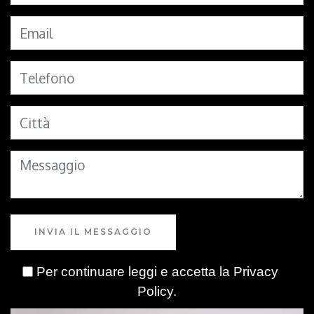
INVIA IL MESSAGGIO
Per continuare leggi e accetta la
Privacy
Policy
.