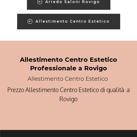
Arredo Saloni Rovigo
Allestimento Centro Estetico
Allestimento Centro Estetico
Professionale a Rovigo
Allestimento Centro Estetico
Prezzo Allestimento Centro Estetico di qualità a
Rovigo