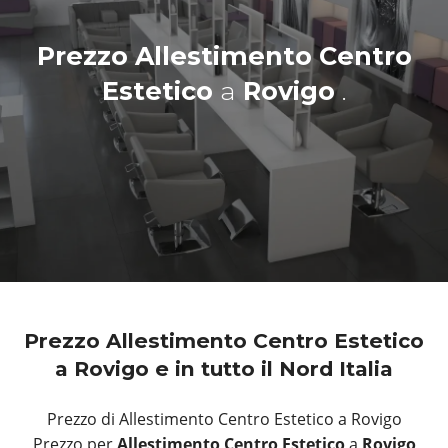
Prezzo Allestimento Centro
Estetico
a
Rovigo
.
Prezzo Allestimento Centro Estetico
a Rovigo e in tutto il Nord Italia
Prezzo di Allestimento Centro Estetico a Rovigo
Prezzo per
Allestimento Centro Estetico
a
Rovigo