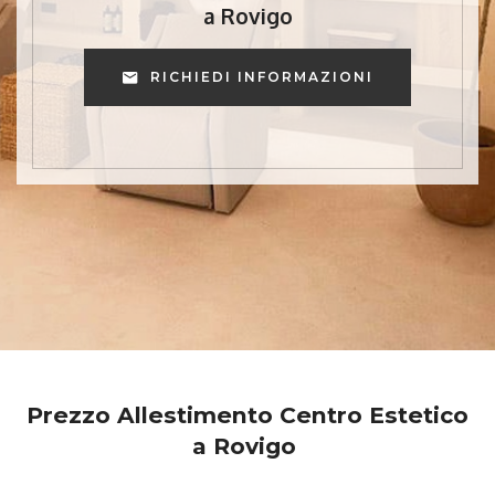
a Rovigo
RICHIEDI INFORMAZIONI
Prezzo Allestimento Centro Estetico
a Rovigo