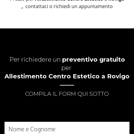
,
contattaci o richiedi un appuntamento
Per richiedere un
preventivo gratuito
per
Allestimento Centro Estetico a Rovigo
COMPILA IL FORM QUI SOTTO