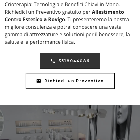
Crioterapia: Tecnologia e Benefici Chiavi in Mano.
Richiedici un Preventivo gratuito per
Allestimento
Centro Estetico a Rovigo
. Ti presenteremo la nostra
migliore consulenza e potrai conoscere una vasta
gamma di attrezzature e soluzioni per il benessere, la
salute e la performance fisica.
3518044086
Richiedi un Preventivo