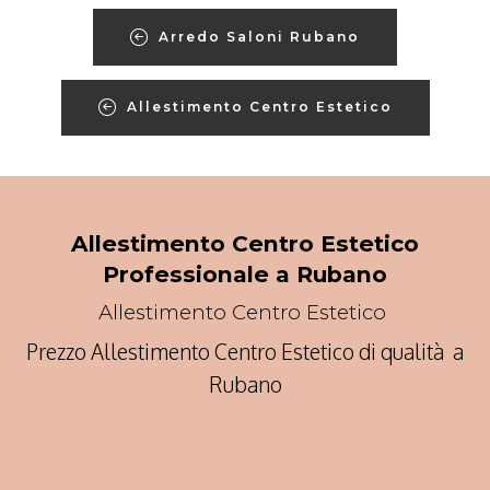
Arredo Saloni Rubano
Allestimento Centro Estetico
Allestimento Centro Estetico
Professionale a Rubano
Allestimento Centro Estetico
Prezzo Allestimento Centro Estetico di qualità a
Rubano