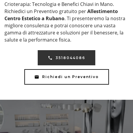
Crioterapia: Tecnologia e Benefici Chiavi in Mano.
Richiedici un Preventivo gratuito per
Allestimento
Centro Estetico a Rubano
. Ti presenteremo la nostra
migliore consulenza e potrai conoscere una vasta
gamma di attrezzature e soluzioni per il benessere, la
salute e la performance fisica.
3518044086
Richiedi un Preventivo