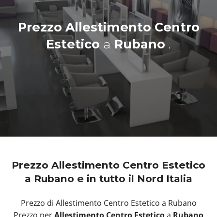
Prezzo Allestimento Centro
Estetico
a
Rubano
.
Prezzo Allestimento Centro Estetico
a Rubano e in tutto il Nord Italia
Prezzo di Allestimento Centro Estetico a Rubano
Prezzo per
Allestimento Centro Estetico
a
Rubano