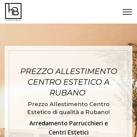
PREZZO ALLESTIMENTO
CENTRO ESTETICO A
RUBANO
Prezzo Allestimento Centro
Estetico di qualità a Rubano!
Arredamento Parrucchieri e
Centri Estetici