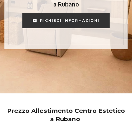
a Rubano
RICHIEDI INFORMAZIONI
Prezzo Allestimento Centro Estetico
a Rubano