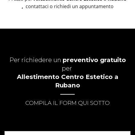
,
contattaci o richiedi un appuntamento
Per richiedere un
preventivo gratuito
per
Allestimento Centro Estetico a
Rubano
COMPILA IL FORM QUI SOTTO