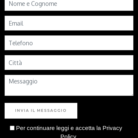
INVIA IL MESSAGGIO
Per continuare leggi e accetta la
Privacy
Policy
.