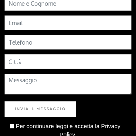
INVIA IL MESSAGGIO
Per continuare leggi e accetta la
Privacy
Policy
.