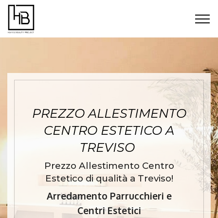
PREZZO ALLESTIMENTO
CENTRO ESTETICO A
TREVISO
Prezzo Allestimento Centro
Estetico di qualità a Treviso!
Arredamento Parrucchieri e
Centri Estetici