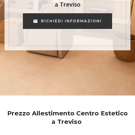
a Treviso
RICHIEDI INFORMAZIONI
Prezzo Allestimento Centro Estetico
a Treviso