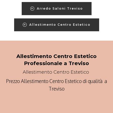
Arredo Saloni Treviso
Allestimento Centro Estetico
Allestimento Centro Estetico
Professionale a Treviso
Allestimento Centro Estetico
Prezzo Allestimento Centro Estetico di qualità a
Treviso