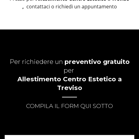
,
contattaci o richiedi un appuntamento
Per richiedere un
preventivo gratuito
per
Allestimento Centro Estetico a
Treviso
COMPILA IL FORM QUI SOTTO