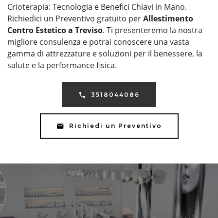
Crioterapia: Tecnologia e Benefici Chiavi in Mano.
Richiedici un Preventivo gratuito per
Allestimento
Centro Estetico a Treviso
. Ti presenteremo la nostra
migliore consulenza e potrai conoscere una vasta
gamma di attrezzature e soluzioni per il benessere, la
salute e la performance fisica.
3518044086
Richiedi un Preventivo