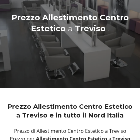
Prezzo Allestimento Centro
Estetico
a
Treviso
.
Prezzo Allestimento Centro Estetico
a Treviso e in tutto il Nord Italia
Prezzo di Allestimento Centro Estetico a Treviso
Prezzo per
Allestimento Centro Estetico
a
Treviso