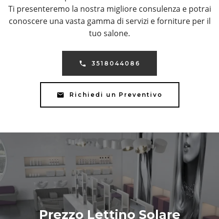
Ti presenteremo la nostra migliore consulenza e potrai
conoscere una vasta gamma di servizi e forniture per il
tuo salone.
3518044086
Richiedi un Preventivo
Prezzo Lettino Solare