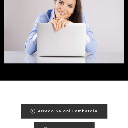
Arredo Saloni Lombardia