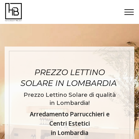
PREZZO LETTINO
SOLARE IN LOMBARDIA
Prezzo Lettino Solare di qualità
in Lombardia!
Arredamento Parrucchieri e
Centri Estetici
in Lombardia