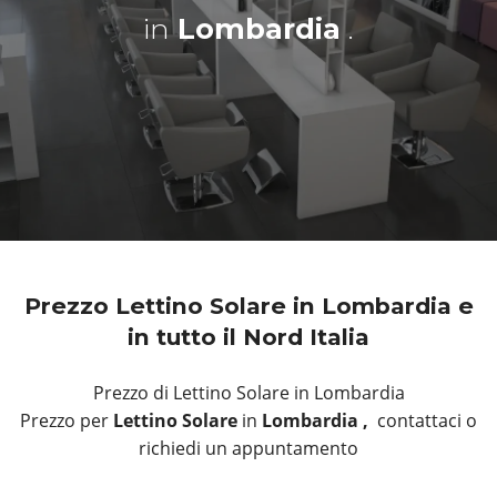
in
Lombardia
.
Prezzo Lettino Solare in Lombardia e
in tutto il Nord Italia
Prezzo di Lettino Solare in Lombardia
Prezzo per
Lettino Solare
in
Lombardia ,
contattaci o
richiedi un appuntamento