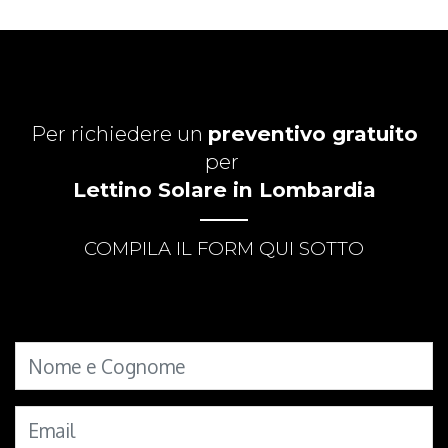
Per richiedere un
preventivo gratuito
per
Lettino Solare in Lombardia
COMPILA IL FORM QUI SOTTO