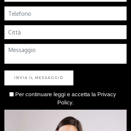
INVIA IL MESSAGGIO
Per continuare leggi e accetta la
Privacy
Policy
.