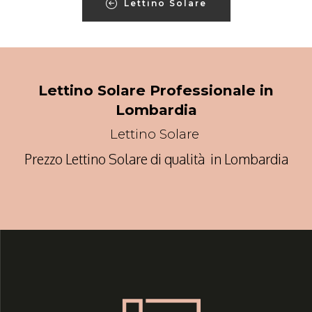
Lettino Solare
Lettino Solare Professionale in
Lombardia
Lettino Solare
Prezzo Lettino Solare di qualità in Lombardia