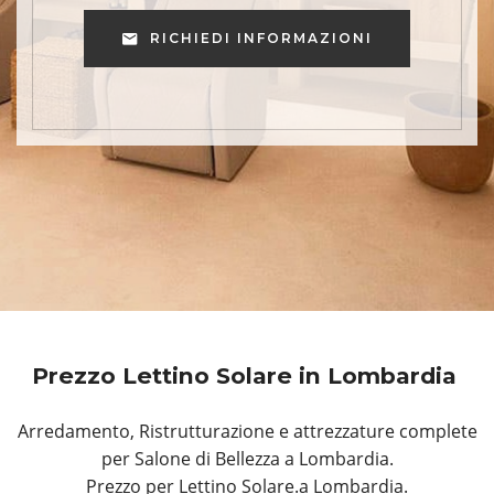
RICHIEDI INFORMAZIONI
Prezzo Lettino Solare in Lombardia
Arredamento, Ristrutturazione e attrezzature complete
per Salone di Bellezza a Lombardia.
Prezzo per Lettino Solare.a Lombardia.