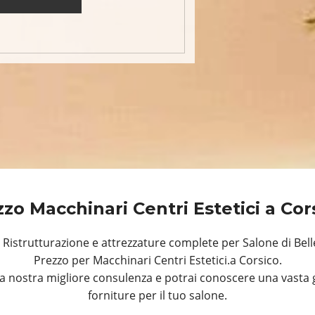
zo Macchinari Centri Estetici a Co
istrutturazione e attrezzature complete per Salone di Bell
Prezzo per Macchinari Centri Estetici.a Corsico.
a nostra migliore consulenza e potrai conoscere una vasta 
forniture per il tuo salone.