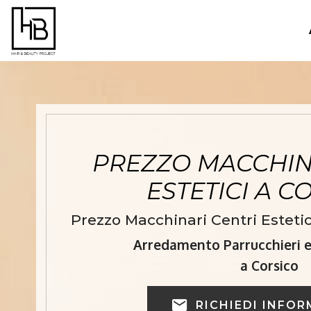
PREZZO MACCHIN
ESTETICI A C
Prezzo Macchinari Centri Estetici
Arredamento Parrucchieri e 
a Corsico
RICHIEDI INFOR