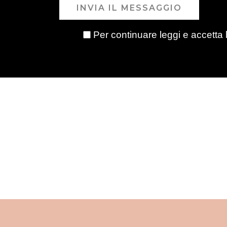
INVIA IL MESSAGGIO
Per continuare leggi e accetta 