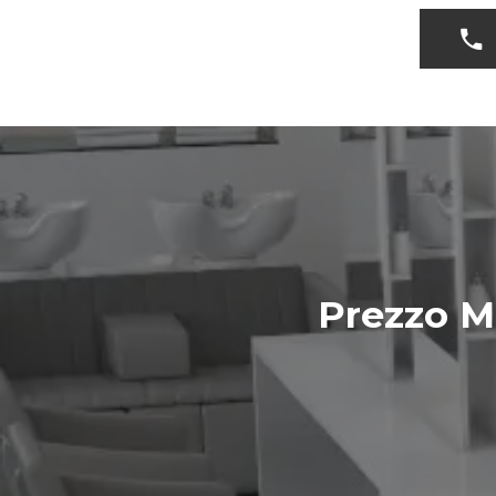
Prezzo M