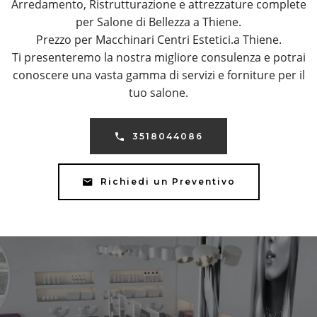
Arredamento, Ristrutturazione e attrezzature complete
per Salone di Bellezza a Thiene.
Prezzo per Macchinari Centri Estetici.a Thiene.
Ti presenteremo la nostra migliore consulenza e potrai
conoscere una vasta gamma di servizi e forniture per il
tuo salone.
3518044086
Richiedi un Preventivo