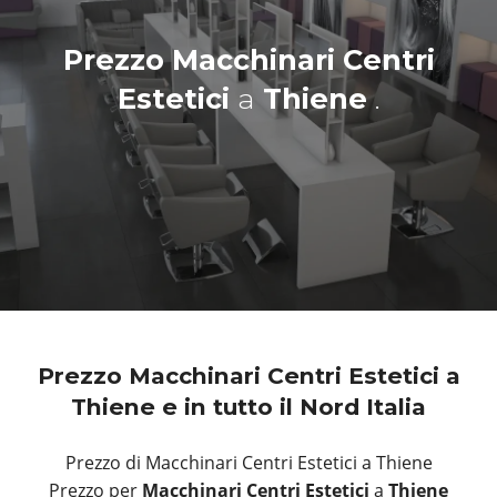
Prezzo Macchinari Centri
Estetici
a
Thiene
.
Prezzo Macchinari Centri Estetici a
Thiene e in tutto il Nord Italia
Prezzo di Macchinari Centri Estetici a Thiene
Prezzo per
Macchinari Centri Estetici
a
Thiene