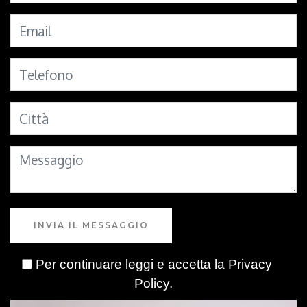
INVIA IL MESSAGGIO
Per continuare leggi e accetta la
Privacy
Policy
.