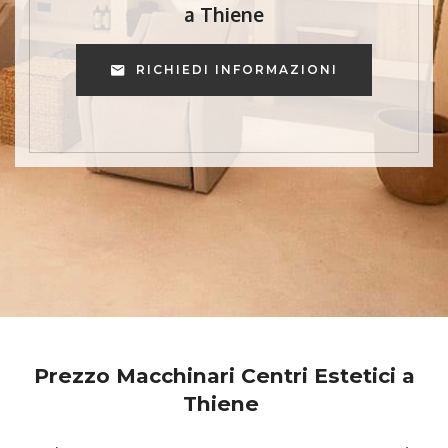
a Thiene
RICHIEDI INFORMAZIONI
Prezzo Macchinari Centri Estetici a
Thiene