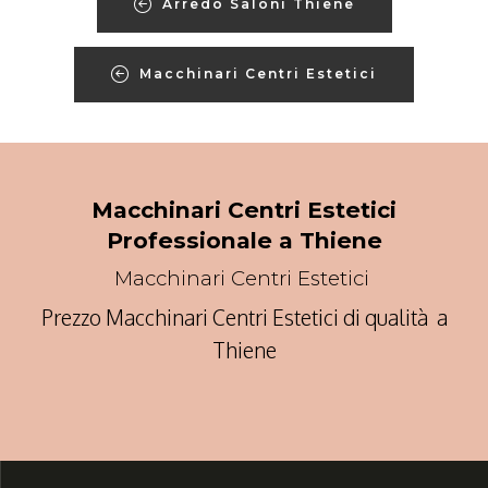
Arredo Saloni Thiene
Macchinari Centri Estetici
Macchinari Centri Estetici
Professionale a Thiene
Macchinari Centri Estetici
Prezzo Macchinari Centri Estetici di qualità a
Thiene