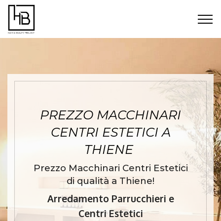
PREZZO MACCHINARI
CENTRI ESTETICI A
THIENE
Prezzo Macchinari Centri Estetici
di qualità a Thiene!
Arredamento Parrucchieri e
Centri Estetici