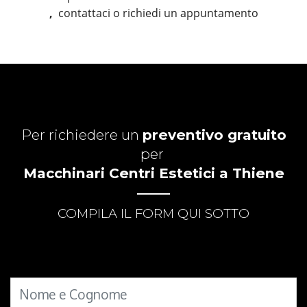
,
contattaci o richiedi un appuntamento
Per richiedere un
preventivo gratuito
per
Macchinari Centri Estetici a Thiene
COMPILA IL FORM QUI SOTTO