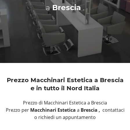
a
Brescia
.
Prezzo Macchinari Estetica a Brescia
e in tutto il Nord Italia
Prezzo di Macchinari Estetica a Brescia
Prezzo per
Macchinari Estetica
a
Brescia ,
contattaci
o richiedi un appuntamento