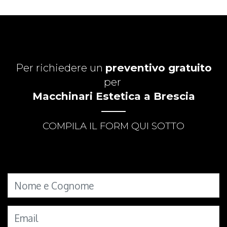
Per richiedere un
preventivo gratuito
per
Macchinari Estetica a Brescia
COMPILA IL FORM QUI SOTTO