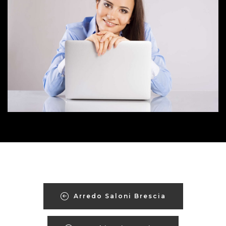
Arredo Saloni Brescia