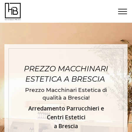
PREZZO MACCHINARI
ESTETICA A BRESCIA
Prezzo Macchinari Estetica di
qualità a Brescia!
Arredamento Parrucchieri e
Centri Estetici
a Brescia