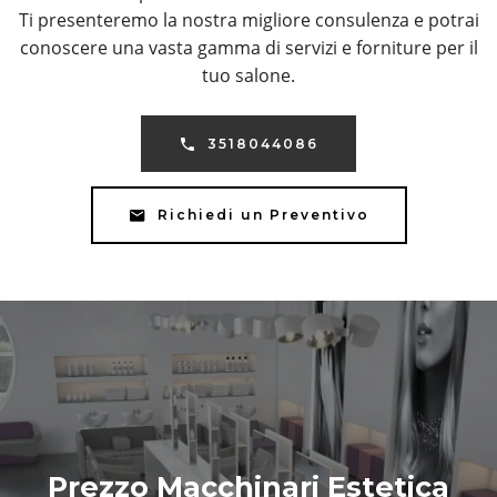
Ti presenteremo la nostra migliore consulenza e potrai
conoscere una vasta gamma di servizi e forniture per il
tuo salone.
3518044086
Richiedi un Preventivo
Prezzo Macchinari Estetica