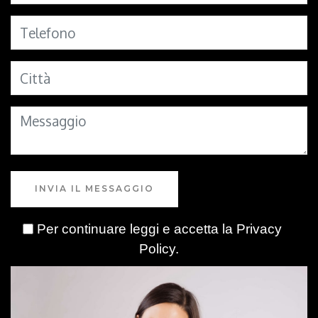
INVIA IL MESSAGGIO
Per continuare leggi e accetta la
Privacy
Policy
.