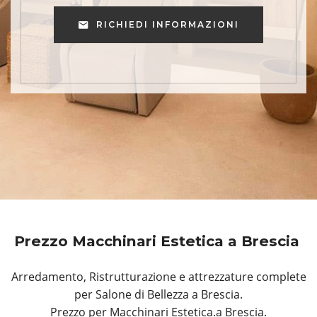
RICHIEDI INFORMAZIONI
Prezzo Macchinari Estetica a Brescia
Arredamento, Ristrutturazione e attrezzature complete
per Salone di Bellezza a Brescia.
Prezzo per Macchinari Estetica.a Brescia.