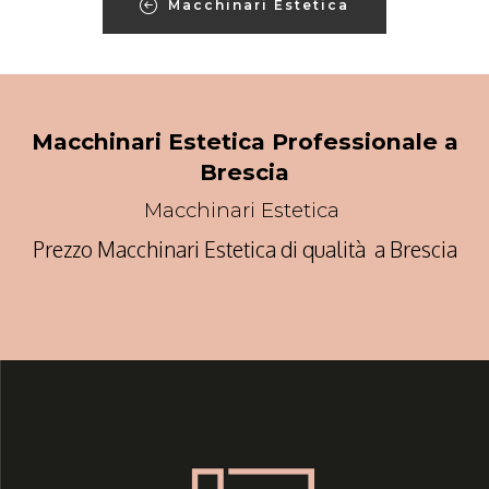
Macchinari Estetica
Macchinari Estetica Professionale a
Brescia
Macchinari Estetica
Prezzo Macchinari Estetica di qualità a Brescia