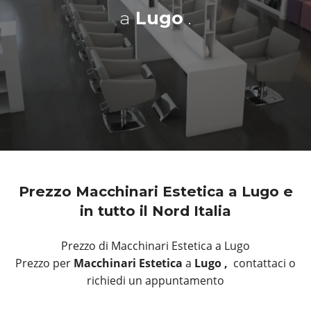
a
Lugo
.
Prezzo Macchinari Estetica a Lugo e
in tutto il Nord Italia
Prezzo di Macchinari Estetica a Lugo
Prezzo per
Macchinari Estetica
a
Lugo ,
contattaci o
richiedi un appuntamento