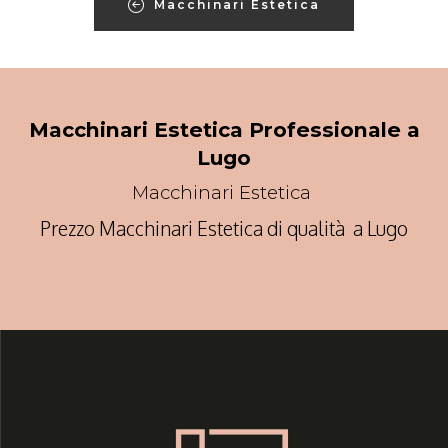
Macchinari Estetica
Macchinari Estetica Professionale a
Lugo
Macchinari Estetica
Prezzo Macchinari Estetica di qualità a Lugo