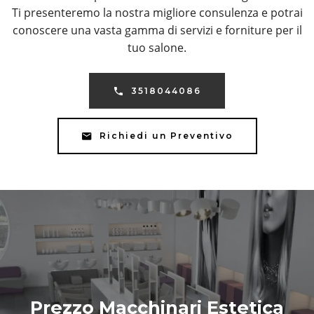
Ti presenteremo la nostra migliore consulenza e potrai
conoscere una vasta gamma di servizi e forniture per il
tuo salone.
3518044086
Richiedi un Preventivo
Prezzo Macchinari Estetica