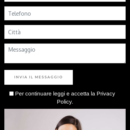
INVIA IL MESSAGGIO
Per continuare leggi e accetta la
Privacy
Policy
.