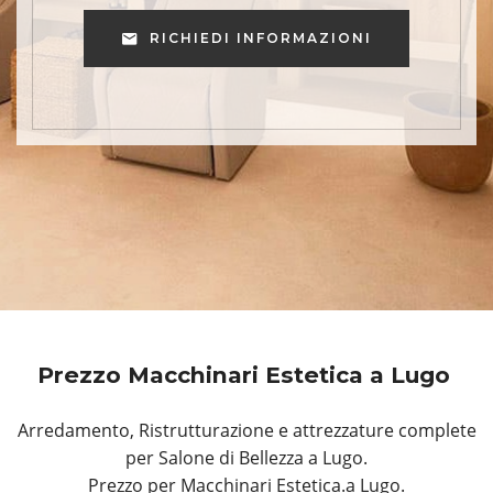
RICHIEDI INFORMAZIONI
Prezzo Macchinari Estetica a Lugo
Arredamento, Ristrutturazione e attrezzature complete
per Salone di Bellezza a Lugo.
Prezzo per Macchinari Estetica.a Lugo.