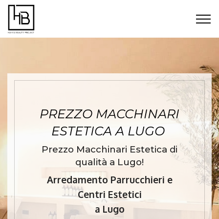
PREZZO MACCHINARI
ESTETICA A LUGO
Prezzo Macchinari Estetica di
qualità a Lugo!
Arredamento Parrucchieri e
Centri Estetici
a Lugo