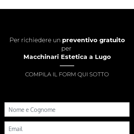
Per richiedere un
preventivo gratuito
per
Macchinari Estetica a Lugo
COMPILA IL FORM QUI SOTTO