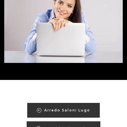
Arredo Saloni Lugo