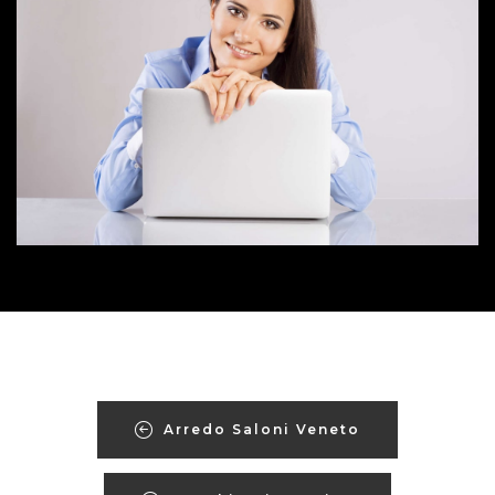
Arredo Saloni Veneto