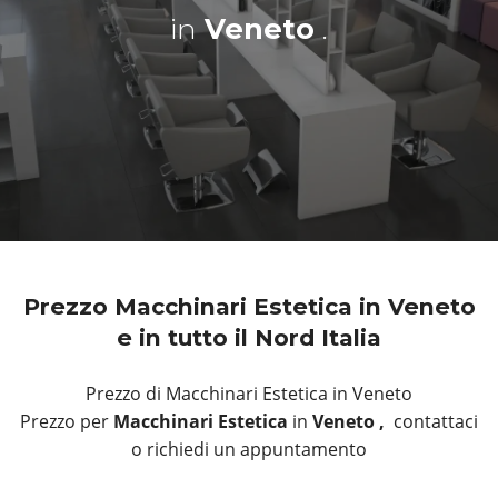
in
Veneto
.
Prezzo Macchinari Estetica in Veneto
e in tutto il Nord Italia
Prezzo di Macchinari Estetica in Veneto
Prezzo per
Macchinari Estetica
in
Veneto ,
contattaci
o richiedi un appuntamento