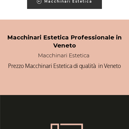
Macchinari Estetica
Macchinari Estetica Professionale in
Veneto
Macchinari Estetica
Prezzo Macchinari Estetica di qualità in Veneto