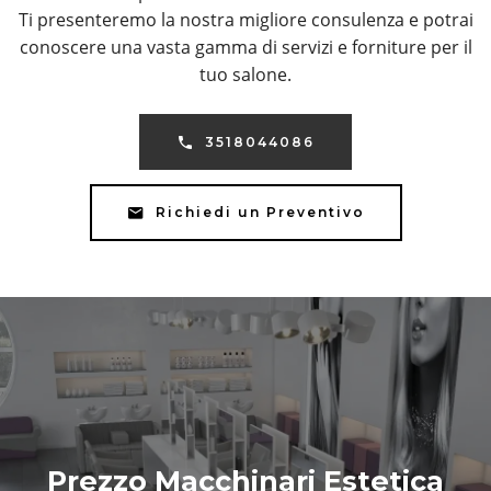
Ti presenteremo la nostra migliore consulenza e potrai
conoscere una vasta gamma di servizi e forniture per il
tuo salone.
3518044086
Richiedi un Preventivo
Prezzo Macchinari Estetica