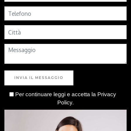
INVIA IL MESSAGGIO
Per continuare leggi e accetta la
Privacy
Policy
.