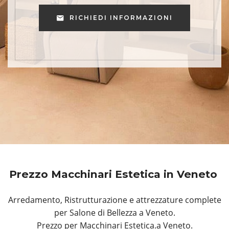
RICHIEDI INFORMAZIONI
Prezzo Macchinari Estetica in Veneto
Arredamento, Ristrutturazione e attrezzature complete
per Salone di Bellezza a Veneto.
Prezzo per Macchinari Estetica.a Veneto.