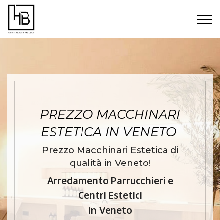
PREZZO MACCHINARI
ESTETICA IN VENETO
Prezzo Macchinari Estetica di
qualità in Veneto!
Arredamento Parrucchieri e
Centri Estetici
in Veneto