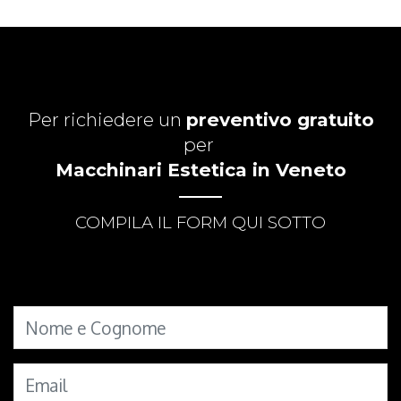
Per richiedere un
preventivo gratuito
per
Macchinari Estetica in Veneto
COMPILA IL FORM QUI SOTTO